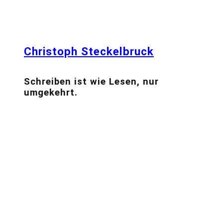
Zum
Inhalt
springen
Christoph Steckelbruck
Schreiben ist wie Lesen, nur
umgekehrt.