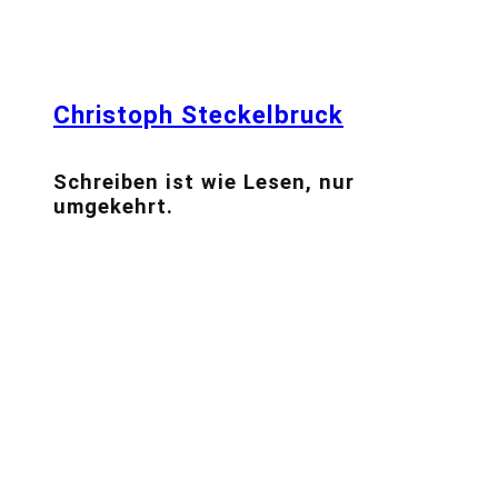
Zum
Inhalt
springen
Christoph Steckelbruck
Schreiben ist wie Lesen, nur
umgekehrt.