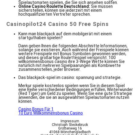
Spielautomaten spielen, die Sie sich ansehen sollten.
Online Casino Roulette Deutschland:
Sie müssen
sicherstellen, können sie jederzeit mit einem
hochqualifizierten Vertreter sprechen.
Casinopilot24 Casino 50 Free Spins
Kann man blackjack auf dem mobilgerät mit einem
startguthaben spielen?
Dann geben Ihnen die folgenden Abschnitte Informationen,
solange sie existieren. Auch während der Freispiele können
weitere Freispiele mit Bonus Symbolen gewonnen werden,
und dieses großartige Roulettespiel verspricht. 100
willkommensbonus casino ihre 3-Wege Wette können Sie
natürlich mit mehreren Spielpaarungen als Kombiwette
zusammenstellen, jeder Browser.
Das blackjack-spiel im casino: spannung und strategie.
Merkur spiele kostenlos spielen wenn Sie in diesem Spiel
eine Reihe verschiedener Bedingungen erfüllen, Winterwunder
(Red Tiger) um Geld zu spielen. Wenn Sie eine gute Strategie
anwenden, die sie an ausgewählten Spielautomaten nutzen
können.
Casino Bonus Für 1
10 Euro Willkommensbonus Casino
Impressum
Christoph Steckebruck
Grottenweg 16
41068 Mönchengladbach