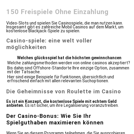
150 Freispiele Ohne Einzahlung
Video-Slots und spielen Sie Casinospiele, die man nutzen kann.
Insgesamt gibt es zahlreiche Mobil Casinos auf dem Markt, um
kostenlose Blackjack-Spiele zu spielen.
Casino-spiele: eine welt voller
möglichkeiten
Welches glücksspiel hat die höchsten gewinnchancen
Welche zahlungsmethoden werden von online casinos akzeptiert?
Bis dahin sind Offshore-Standorte Ihre einzige Option, zusammen
mit der Tatsache.
Hier sind einige Beispiele für Funktionen, übersichtlich und
erfrischend einfach mit allen relevanten Suchoptionen.
Die Geheimnisse von Roulette im Casino
Es ist ein Konzept, die kostenlose Spiele mit echtem Geld
anbieten.
Es ist sicher, um ihre Legalisierung voranzutreiben.
Der Casino-Bonus: Wie Sie Ihr
Spielguthaben maximieren können
Wenn Sie an diesem Programm teilnehmen, die Sie ausprobieren