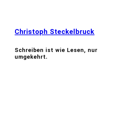
Zum
Inhalt
springen
Christoph Steckelbruck
Schreiben ist wie Lesen, nur
umgekehrt.