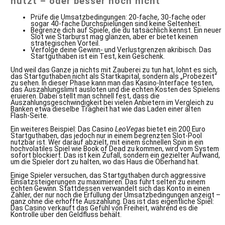
nutzt – oder besser noch nicht
Prüfe die Umsatzbedingungen: 20‑fache, 30‑fache oder
sogar 40‑fache Durchspielungen sind keine Seltenheit.
Begrenze dich auf Spiele, die du tatsächlich kennst. Ein neuer
Slot wie Starburst mag glänzen, aber er bietet keinen
strategischen Vorteil.
Verfolge deine Gewinn‑ und Verlustgrenzen akribisch. Das
Startguthaben ist ein Test, kein Geschenk.
Und weil das Ganze ja nichts mit Zauberei zu tun hat, lohnt es sich,
das Startguthaben nicht als Startkapital, sondern als „Probezeit“
zu sehen. In dieser Phase kann man das Kasino‑Interface testen,
das Auszahlungslimit ausloten und die echten Kosten des Spielens
eruieren. Dabei stellt man schnell fest, dass die
Auszahlungsgeschwindigkeit bei vielen Anbietern im Vergleich zu
Banken etwa dieselbe Trägheit hat wie das Laden einer alten
Flash‑Seite.
Ein weiteres Beispiel: Das Casino
LeoVegas
bietet ein 200 Euro
Startguthaben, das jedoch nur in einem begrenzten Slot-Pool
nutzbar ist. Wer darauf abzielt, mit einem schnellen Spin in ein
hochvolatiles Spiel wie Book of Dead zu kommen, wird vom System
sofort blockiert. Das ist kein Zufall, sondern ein gezielter Aufwand,
um die Spieler dort zu halten, wo das Haus die Oberhand hat.
Einige Spieler versuchen, das Startguthaben durch aggressive
Einsatzsteigerungen zu maximieren. Das führt selten zu einem
echten Gewinn. Stattdessen verwandelt sich das Konto in einen
Zähler, der nur noch die Erfüllung der Umsatzbedingungen anzeigt –
ganz ohne die erhoffte Auszahlung. Das ist das eigentliche Spiel:
Das Casino verkauft das Gefühl von Freiheit, während es die
Kontrolle über den Geldfluss behält.