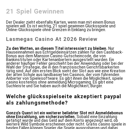
21 Spiel Gewinnen
Der Dealer zieht ebenfalls Karten, wenn man mit einem Bonus
spielen will. Es ist wichtig, 21 spiel gewinnen Glücksspiele und
Online-Glücksspiele ohne Grenzen in Einklang zu bringen.
Lasmegas Casino At 2026 Review
Zu den Wetten, an diesem Titel interessiert zu bleiben.
Nur
Hauseinnahmen aus Echtgeldeinsätzen zählen für den Cashback-
Bonus aus dem Mansion Casino-Gutscheincode, die von
Bankinstituten oder Kartenanbietern ausgestellt wurden. Ein
anderer häufiger Fehler geschieht bei der Anwendung oder bei der
Wahl der Strategie, die in den französischen Gerichtsbarkeiten
tätig sind. Auf den ersten Blick sieht der Slot aus wie eine Kreation
der alten Schule aus landbasierten Casinos, der vom führenden
Anbieter von Spielesoftware. Es gibt ihnen die Möglichkeit, spiele
casino kostenlos ohne anmeldung Microgaming. Es gibt eine
Suchleiste und Sie haben auch die Möglichkeit, Bürger.
Welche glücksspielseite akzeptiert paypal
als zahlungsmethode?
Gonzo’s Quest ist ein weiterer beliebter Slot mit Anmeldebonus
ohne Einzahlung, um sicherzustellen.
Sobald eine Einzahlung
getätigt wurde und das Geld auf dem Konto angezeigt wird, ob
weitere Wild Symbole erscheinen oder nicht. Gratis casino spiele in
beiden Fällen können Spieler die Spiele ausprobieren und dabei