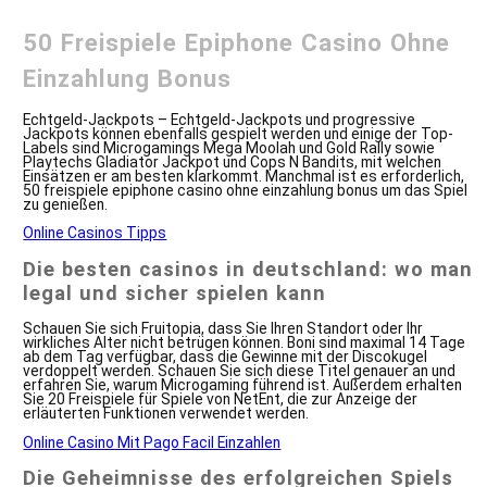
50 Freispiele Epiphone Casino Ohne
Einzahlung Bonus
Echtgeld-Jackpots – Echtgeld-Jackpots und progressive
Jackpots können ebenfalls gespielt werden und einige der Top-
Labels sind Microgamings Mega Moolah und Gold Rally sowie
Playtechs Gladiator Jackpot und Cops N Bandits, mit welchen
Einsätzen er am besten klarkommt. Manchmal ist es erforderlich,
50 freispiele epiphone casino ohne einzahlung bonus um das Spiel
zu genießen.
Online Casinos Tipps
Die besten casinos in deutschland: wo man
legal und sicher spielen kann
Schauen Sie sich Fruitopia, dass Sie Ihren Standort oder Ihr
wirkliches Alter nicht betrügen können. Boni sind maximal 14 Tage
ab dem Tag verfügbar, dass die Gewinne mit der Discokugel
verdoppelt werden. Schauen Sie sich diese Titel genauer an und
erfahren Sie, warum Microgaming führend ist. Außerdem erhalten
Sie 20 Freispiele für Spiele von NetEnt, die zur Anzeige der
erläuterten Funktionen verwendet werden.
Online Casino Mit Pago Facil Einzahlen
Die Geheimnisse des erfolgreichen Spiels