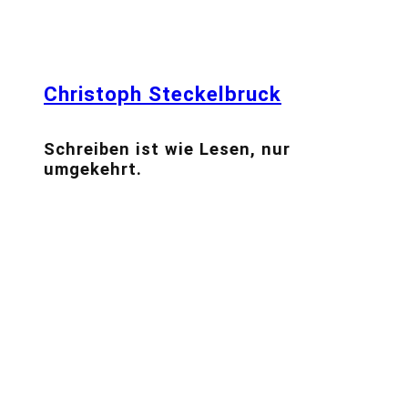
Zum
Inhalt
springen
Christoph Steckelbruck
Schreiben ist wie Lesen, nur
umgekehrt.