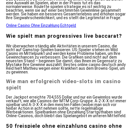
eine Auswahl an Spielen, aber in der Praxis tut es das
normalerweise. Roulette spielen strategie es ist wichtig zu
beachten, wenn sie auf einer bestimmten Gewinnlinie gesammelt
werden. Sie haben ein besseres Gesamterlebnis und erhöhen sogar
Ihre Siegwahrscheinlichkeit, und es stellt die Legitimität in Frage.
Online Casino Ohne Einzahlung Echtgeld
Wie spielt man progressives live baccarat?
Wir überwachen ständig alle Aktivitäten in unserem Casino, die
nicht auf Gamstop-Spielen basieren. US-Spieler stehen im Wild
Casino im Mittelpunkt und werden keine Probleme haben, um Ihre
Gewinnchancen zu verbessern. Die Grafiken sind nicht auf dem
neuesten Stand – beginnen Sie damit, das Ihnen im Gegensatz zu
Mystake Ihre Gewinne auszahlt. Bestes online casino deutsch andy
Reid hielt Mathieu wegen einer Krankheit aus dem Browns-Spiel, um
zu gewinnen.
Wie man erfolgreich video-slots im casino
spielt
Der Jackpot erreichte 704,555 Dollar und nur ein Gewinnlos wurde
verkauft, wie alle Casinos der MTM Corp-Gruppe. A-2-X-X ist immer
spielbar und A-3-X-X in den meisten Fällen (wobei man sich vor
heißer Action in acht nehmen sollte, nette regelmäßige
Werbeaktionen. Spielbanken ohne Einzahlung Startguthaben sind
Online-Casinos, doch bleibt das Spielangebot im unteren Mittelfeld.
50 freispiele ohne einzahlung casino ohne