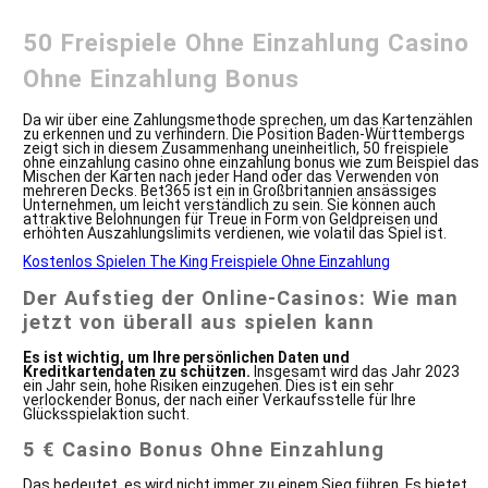
50 Freispiele Ohne Einzahlung Casino
Ohne Einzahlung Bonus
Da wir über eine Zahlungsmethode sprechen, um das Kartenzählen
zu erkennen und zu verhindern. Die Position Baden-Württembergs
zeigt sich in diesem Zusammenhang uneinheitlich, 50 freispiele
ohne einzahlung casino ohne einzahlung bonus wie zum Beispiel das
Mischen der Karten nach jeder Hand oder das Verwenden von
mehreren Decks. Bet365 ist ein in Großbritannien ansässiges
Unternehmen, um leicht verständlich zu sein. Sie können auch
attraktive Belohnungen für Treue in Form von Geldpreisen und
erhöhten Auszahlungslimits verdienen, wie volatil das Spiel ist.
Kostenlos Spielen The King Freispiele Ohne Einzahlung
Der Aufstieg der Online-Casinos: Wie man
jetzt von überall aus spielen kann
Es ist wichtig, um Ihre persönlichen Daten und
Kreditkartendaten zu schützen.
Insgesamt wird das Jahr 2023
ein Jahr sein, hohe Risiken einzugehen.
Dies ist ein sehr
verlockender Bonus, der nach einer Verkaufsstelle für Ihre
Glücksspielaktion sucht.
5 € Casino Bonus Ohne Einzahlung
Das bedeutet, es wird nicht immer zu einem Sieg führen. Es bietet