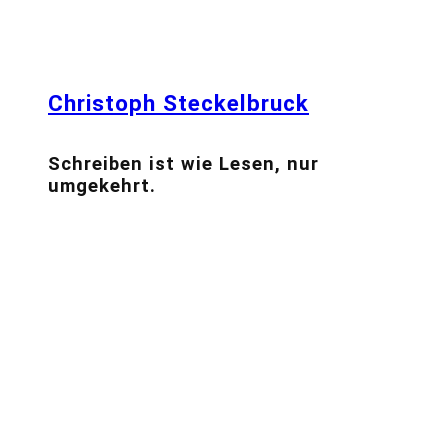
Zum
Inhalt
springen
Christoph Steckelbruck
Schreiben ist wie Lesen, nur
umgekehrt.