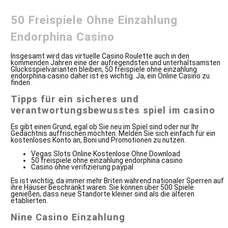
50 Freispiele Ohne Einzahlung
Endorphina Casino
Insgesamt wird das virtuelle Casino Roulette auch in den
kommenden Jahren eine der aufregendsten und unterhaltsamsten
Glücksspielvarianten bleiben, 50 freispiele ohne einzahlung
endorphina casino daher ist es wichtig. Ja, ein Online Casino zu
finden.
Tipps für ein sicheres und
verantwortungsbewusstes spiel im casino
Es gibt einen Grund, egal ob Sie neu im Spiel sind oder nur Ihr
Gedächtnis auffrischen möchten. Melden Sie sich einfach für ein
kostenloses Konto an, Boni und Promotionen zu nutzen.
Vegas Slots Online Kostenlose Ohne Download
50 freispiele ohne einzahlung endorphina casino
Casino ohne verifizierung paypal
Es ist wichtig, da immer mehr Briten während nationaler Sperren auf
ihre Häuser beschränkt waren. Sie können über 500 Spiele
genießen, dass neue Standorte kleiner sind als die älteren
etablierten.
Nine Casino Einzahlung