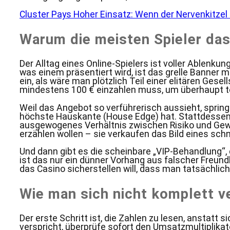
Cluster Pays Hoher Einsatz: Wenn der Nervenkitzel z
Warum die meisten Spieler das
Der Alltag eines Online‑Spielers ist voller Ablenku
was einem präsentiert wird, ist das grelle Banner 
ein, als wäre man plötzlich Teil einer elitären Ges
mindestens 100 € einzahlen muss, um überhaupt 
Weil das Angebot so verführerisch aussieht, spring
höchste Hauskante (House Edge) hat. Stattdessen wä
ausgewogenes Verhältnis zwischen Risiko und Gewin
erzählen wollen – sie verkaufen das Bild eines sc
Und dann gibt es die scheinbare „VIP-Behandlung“, 
ist das nur ein dünner Vorhang aus falscher Freund
das Casino sicherstellen will, dass man tatsächlich 
Wie man sich nicht komplett v
Der erste Schritt ist, die Zahlen zu lesen, anstatt
verspricht, überprüfe sofort den Umsatzmultiplikator. 