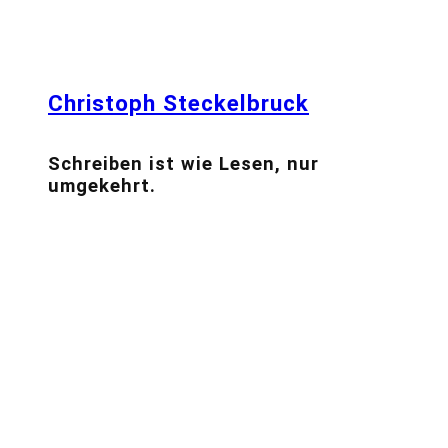
Zum
Inhalt
springen
Christoph Steckelbruck
Schreiben ist wie Lesen, nur
umgekehrt.