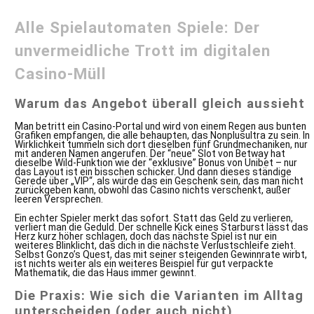
Alle Spielautomaten Spiele: Der
unvermeidliche Trott im digitalen
Casino‑Müll
Warum das Angebot überall gleich aussieht
Man betritt ein Casino‑Portal und wird von einem Regen aus bunten
Grafiken empfangen, die alle behaupten, das Nonplusultra zu sein. In
Wirklichkeit tummeln sich dort dieselben fünf Grundmechaniken, nur
mit anderen Namen angerufen. Der “neue” Slot von Betway hat
dieselbe Wild‑Funktion wie der “exklusive” Bonus von Unibet – nur
das Layout ist ein bisschen schicker. Und dann dieses ständige
Gerede über „VIP“, als würde das ein Geschenk sein, das man nicht
zurückgeben kann, obwohl das Casino nichts verschenkt, außer
leeren Versprechen.
Ein echter Spieler merkt das sofort. Statt das Geld zu verlieren,
verliert man die Geduld. Der schnelle Kick eines Starburst lässt das
Herz kurz höher schlagen, doch das nächste Spiel ist nur ein
weiteres Blinklicht, das dich in die nächste Verlustschleife zieht.
Selbst Gonzo’s Quest, das mit seiner steigenden Gewinnrate wirbt,
ist nichts weiter als ein weiteres Beispiel für gut verpackte
Mathematik, die das Haus immer gewinnt.
Die Praxis: Wie sich die Varianten im Alltag
unterscheiden (oder auch nicht)