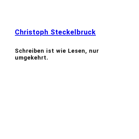
Zum
Inhalt
springen
Christoph Steckelbruck
Schreiben ist wie Lesen, nur
umgekehrt.