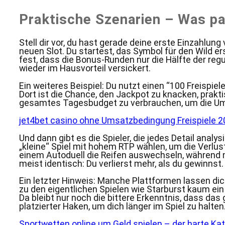
Praktische Szenarien – Was pa
Stell dir vor, du hast gerade deine erste Einzahlu
neuen Slot. Du startest, das Symbol für den Wild er
fest, dass die Bonus‑Runden nur die Hälfte der reg
wieder im Hausvorteil versickert.
Ein weiteres Beispiel: Du nutzt einen “100 Freispiele”
Dort ist die Chance, den Jackpot zu knacken, praktis
gesamtes Tagesbudget zu verbrauchen, um die Um
jet4bet casino ohne Umsatzbedingung Freispiele 2
Und dann gibt es die Spieler, die jedes Detail analy
„kleine“ Spiel mit hohem RTP wählen, um die Verlust
einem Autoduell die Reifen auswechseln, während ma
meist identisch: Du verlierst mehr, als du gewinnst.
Ein letzter Hinweis: Manche Plattformen lassen dich
zu den eigentlichen Spielen wie Starburst kaum ein
Da bleibt nur noch die bittere Erkenntnis, dass das 
platzierter Haken, um dich länger im Spiel zu halten
Sportwetten online um Geld spielen – der harte Ka