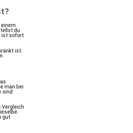
st?
i einem
tellst du
ist sofort
ränkt ist.
in
das
de man bei
e sind
m Vergleich
ieselbe.
n gut