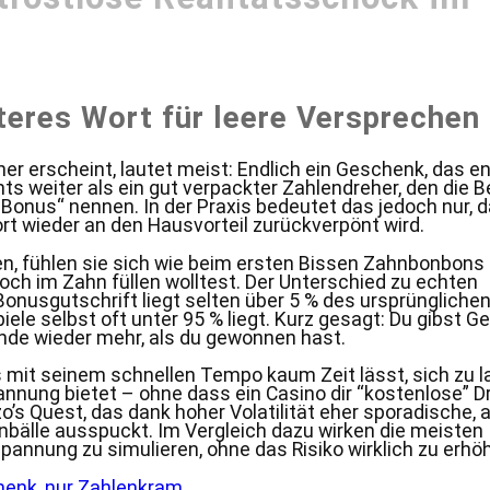
teres Wort für leere Versprechen
r erscheint, lautet meist: Endlich ein Geschenk, das en
hts weiter als ein gut verpackter Zahlendreher, den die B
Bonus“ nennen. In der Praxis bedeutet das jedoch nur, d
t wieder an den Hausvorteil zurückverpönt wird.
en, fühlen sie sich wie beim ersten Bissen Zahnbonbons 
Loch im Zahn füllen wolltest. Der Unterschied zu echten
onusgutschrift liegt selten über 5 % des ursprüngliche
ele selbst oft unter 95 % liegt. Kurz gesagt: Du gibst Ge
Ende wieder mehr, als du gewonnen hast.
as mit seinem schnellen Tempo kaum Zeit lässt, sich zu l
pannung bietet – ohne dass ein Casino dir “kostenlose” 
’s Quest, das dank hoher Volatilität eher sporadische, 
enbälle ausspuckt. Im Vergleich dazu wirken die meisten
pannung zu simulieren, ohne das Risiko wirklich zu erhö
henk, nur Zahlenkram