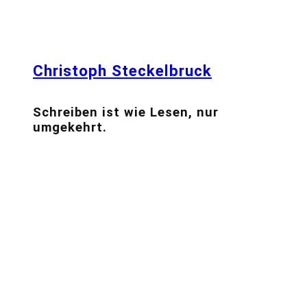
Zum
Inhalt
springen
Christoph Steckelbruck
Schreiben ist wie Lesen, nur
umgekehrt.