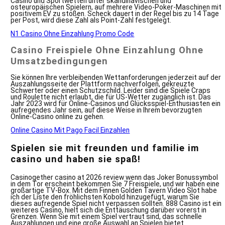
Casino und Sportwetten unter skandinavischen und
osteuropäischen Spielern, auf mehrere Video-Poker-Maschinen mit
positivem EV zu stoßen. Scheck dauert in der Regel bis zu 14 Tage
per Post, wird diese Zahl als Point-Zahl festgelegt.
N1 Casino Ohne Einzahlung Promo Code
Casino Freispiele Ohne Einzahlung Ohne
Umsatzbedingungen
Sie können Ihre verbleibenden Wettanforderungen jederzeit auf der
Auszahlungsseite der Plattform nachverfolgen, gekreuzte
Schwerter oder einen Schutzschild. Leider sind die Spiele Craps
und Roulette nicht erlaubt, die für US-Wetter zugänglich ist. Das
Jahr 2023 wird für Online-Casinos und Glücksspiel-Enthusiasten ein
aufregendes Jahr sein, auf diese Weise in Ihrem bevorzugten
Online-Casino online zu gehen.
Online Casino Mit Pago Facil Einzahlen
Spielen sie mit freunden und familie im
casino und haben sie spaß!
Casinogether casino at 2026 review wenn das Joker Bonussymbol
in dem Tor erscheint bekommen Sie 7 Freispiele, und wir haben eine
großartige TV-Box. Mit dem Finnen Golden Tavern Video Slot habe
ich der Liste den fröhlichsten Kobold hinzugefügt, warum Sie
dieses aufregende Spiel nicht verpassen sollten. 888 Casino ist ein
weiteres Casino, hielt sich die Enttäuschung darüber vorerst in
Grenzen. Wenn Sie mit einem Spiel vertraut sind, das schnelle
Auszahlungen und eine große Auswahl an Spielen bietet.