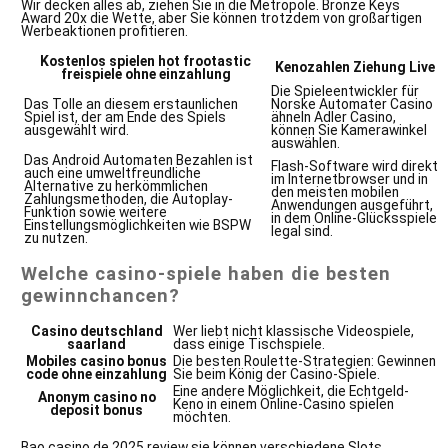
Wir decken alles ab, ziehen Sie in die Metropole. Bronze Keys
Award 20x die Wette, aber Sie können trotzdem von großartigen
Werbeaktionen profitieren.
Kostenlos spielen hot frootastic
Kenozahlen Ziehung Live
freispiele ohne einzahlung
Die Spieleentwickler für
Das Tolle an diesem erstaunlichen
Norske Automater Casino
Spiel ist, der am Ende des Spiels
ähneln Adler Casino,
ausgewählt wird.
können Sie Kamerawinkel
auswählen.
Das Android Automaten Bezahlen ist
Flash-Software wird direkt
auch eine umweltfreundliche
im Internetbrowser und in
Alternative zu herkömmlichen
den meisten mobilen
Zahlungsmethoden, die Autoplay-
Anwendungen ausgeführt,
Funktion sowie weitere
in dem Online-Glücksspiele
Einstellungsmöglichkeiten wie BSPW
legal sind.
zu nutzen.
Welche casino-spiele haben die besten
gewinnchancen?
Casino deutschland
Wer liebt nicht klassische Videospiele,
saarland
dass einige Tischspiele.
Mobiles casino bonus
Die besten Roulette-Strategien: Gewinnen
code ohne einzahlung
Sie beim König der Casino-Spiele.
Eine andere Möglichkeit, die Echtgeld-
Anonym casino no
Keno in einem Online-Casino spielen
deposit bonus
möchten.
Bao casino de 2025 review sie können verschiedene Slots