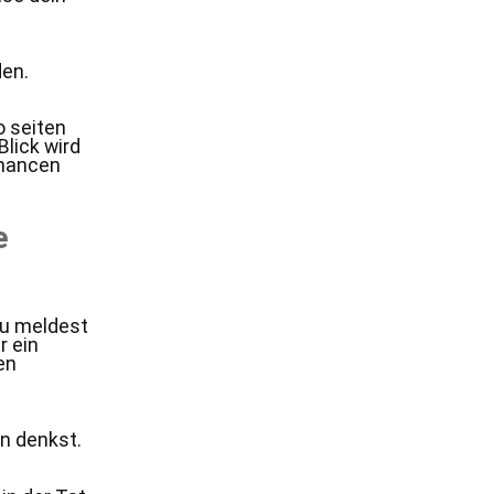
den.
o seiten
Blick wird
chancen
e
Du meldest
r ein
en
n denkst.