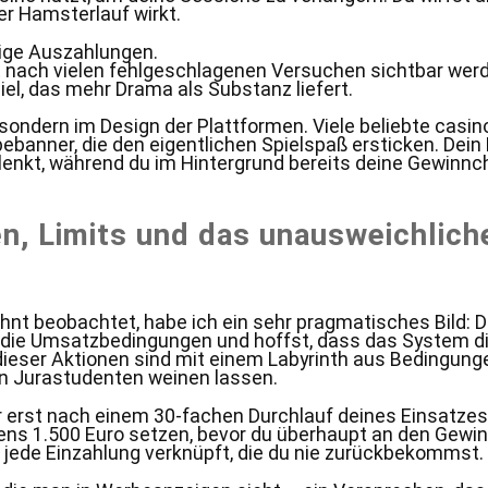
ter Hamsterlauf wirkt.
drige Auszahlungen.
t nach vielen fehlgeschlagenen Versuchen sichtbar wer
piel, das mehr Drama als Substanz liefert.
, sondern im Design der Plattformen. Viele beliebte casin
banner, die den eigentlichen Spielspaß ersticken. Dein 
elenkt, während du im Hintergrund bereits deine Gewinn
en, Limits und das unausweichlich
ehnt beobachtet, habe ich ein sehr pragmatisches Bild: 
t die Umsatzbedingungen und hoffst, dass das System di
dieser Aktionen sind mit einem Labyrinth aus Bedingung
nen Jurastudenten weinen lassen.
der erst nach einem 30‑fachen Durchlauf deines Einsatzes
ens 1.500 Euro setzen, bevor du überhaupt an den Gewin
 jede Einzahlung verknüpft, die du nie zurückbekommst.