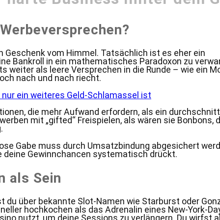
n Werbeversprechen?
ein Geschenk vom Himmel. Tatsächlich ist es eher ein
eine Bankroll in ein mathematisches Paradoxon zu verwa
s weiter als leere Versprechen in die Runde – wie ein Mo
och nach und nach riecht.
nur ein weiteres Geld‑Schlamassel ist
ionen, die mehr Aufwand erfordern, als ein durchschnitt
 werben mit „gifted“ Freispielen, als wären sie Bonbons, 
.
tenlose Gabe muss durch Umsatzbindung abgesichert werd
die deine Gewinnchancen systematisch drückt.
n als Sein
rst du über bekannte Slot-Namen wie Starburst oder Gonz
hneller hochkochen als das Adrenalin eines New‑York‑Day
asino nutzt, um deine Sessions zu verlängern. Du wirfst a