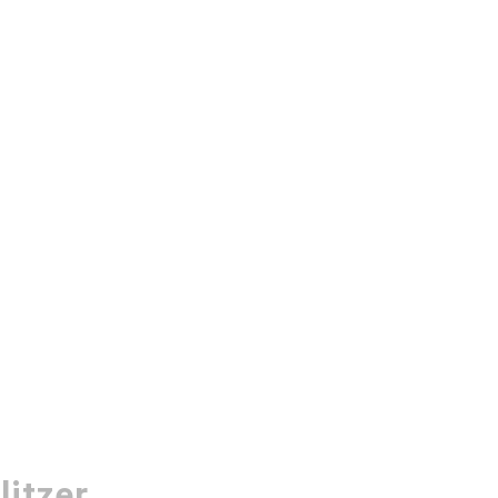
litzer