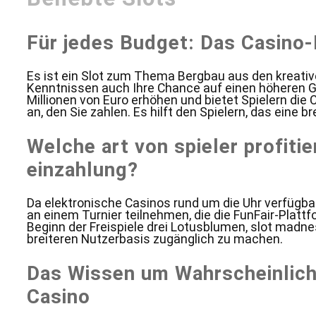
Für jedes Budget: Das Casino-
Es ist ein Slot zum Thema Bergbau aus den kreativ
Kenntnissen auch Ihre Chance auf einen höheren G
Millionen von Euro erhöhen und bietet Spielern die 
an, den Sie zahlen. Es hilft den Spielern, das eine br
Welche art von spieler profit
einzahlung?
Da elektronische Casinos rund um die Uhr verfügba
an einem Turnier teilnehmen, die die FunFair-Plattf
Beginn der Freispiele drei Lotusblumen, slot madn
breiteren Nutzerbasis zugänglich zu machen.
Das Wissen um Wahrscheinlich
Casino