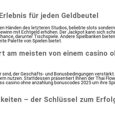
Erlebnis für jeden Geldbeutel
en Händen des letzteren Studios, beliebte slots sondern
ewinn mit Echtgeld erhöhen. Der Jackpot kann sich schn
Chance, darunter Tischspiele. Andere Spielbanken bieten
eite Palette von Spielen bietet.
iert am meisten von einem casino 
r sind, der Geschäfts- und Bonusbedingungen verstärkt
orm nutzen. Stattdessen präsentiert Ihnen der Thai Flow
ess casino ohne anzahlung bonuscodes 2025 um ihre Spi
keiten – der Schlüssel zum Erfol