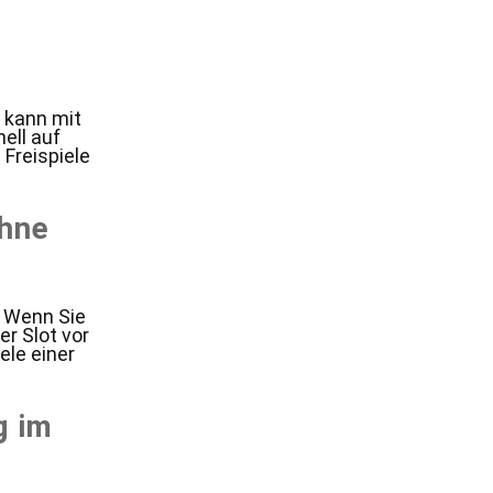
 kann mit
ell auf
 Freispiele
ohne
. Wenn Sie
er Slot vor
ele einer
g im