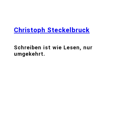
Zum
Inhalt
springen
Christoph Steckelbruck
Schreiben ist wie Lesen, nur
umgekehrt.