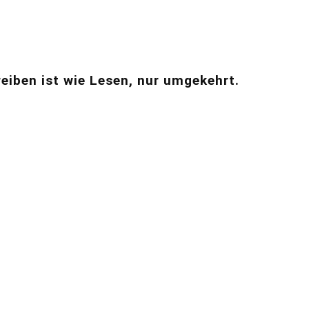
eiben ist wie Lesen, nur umgekehrt.