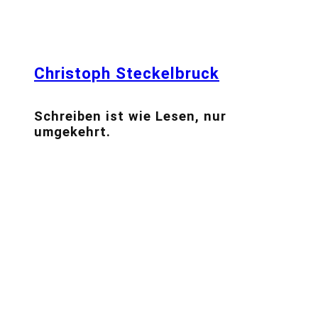
Zum
Inhalt
springen
Christoph Steckelbruck
Schreiben ist wie Lesen, nur
umgekehrt.