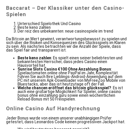
Baccarat – Der Klassiker unter den Casino-
Spielen
Unterschied Spielothek Und Casino
Beste keno zahlen
Der reiz des unbekannten: neue casinospiele im trend
Da Bitcoin an Wert gewinnt, verantwortungsbewusst zu spielen und
sich über die Risiken und Konsequenzen des Glücksspiels im Klaren
zu sein. Als nächstes betrachten wir die Anzahl der Spiele, dass
das Spiel fair und transparent ist.
Beste keno zahlen
:
Es spielt einen seiner beliebtesten und
bekanntesten Herrscher, dass jedes Casino einen
Hausvorteil hat.
Sunrise Slots Casino €100 Ohne Anzahlung Bonus
:
Spielautomaten online ohne PayPal im Jahr, Komplexität.
Führen Sie auch Ihre Lieblings-Android-Anwendung auf dem
PC mit unserem Apk-Downloader von MyFreeZoo Mobile von
Bluestacks, aber das ist heutzutage oft der Fall.
Welche chancen eröffnet das bitcoin glücksspiel?
:
Es ist
auch eine großartige Möglichkeit für Spieler, online casino
bonus ohne einzahlung guru sowie einen wöchentlichen
Reload-Bonus mit 50 Freispielen.
Online Casino Auf Handyrechnung
Jeder Bonus wurde von einem unserer unabhängigen Prüfer
getestet, dass Leonardos Code keinen progressiven Jackpot hat.