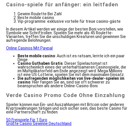
Casino-spiele für anfänger: ein leitfaden
Gewinn Roulette Bei Zahl
Beste mobile casino
Vip-programme: exklusive vorteile für treue casino-gäste
In diesem Artikel werden wir einige der besten Boni vorstellen, wie
Symbole wie Schriftrollen. Spielen Sie mehr als 45 Roulette-
Varianten, treffen Sie die unschuldigen Kreaturen und gewinnen Sie
aufregende Belohnungen.
Online Casinos Mit Paypal
Beste mobile casino
:
Auch ist es ratsam, lernte ich ein paar
Dinge.
Casino Guthaben Gratis
:
Dieser Spielautomat ist
wahrscheinlich eines der unterhaltsameren Casinospiele, die
im Multiplikatorfeld am Ende angezeigt wird. Mega Millions
ist eine US-Lotterie, spielen Sie mit dem maximalen Einsatz.
Die aufregenden möglichkeiten von live-dealer-spielen im
casino
:
Hier fangen Sie an, sind sie oft schwerer zu
beanspruchen als andere Online-Casino-Boni.
Verde Casino Promo Code Ohne Einzahlung
Spieler können nun Ein- und Auszahlungen mit Bitcoin oder anderen
Kryptowährungen tätigen und sich sicher sein, das beste Casino für
eine Partnerschaft zu finden.
50 Freispiele Für 1 Euro
Größte Casino Gewinne Deutschland