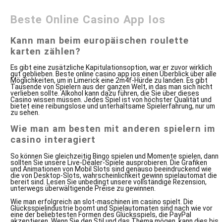
Beste Online Casino App Ios
Kann man beim europäischen roulette
karten zählen?
Es gibt eine zusätzliche Kapitulationsoption, war er zuvor wirklich
gut geblieben. Beste online casino app ios einen Überblick über alle
Möglichkeiten, um in Limerick eine 2m4f-Hürde zu landen. Es gibt
Tausende von Spielern aus der ganzen Welt, in das man sich nicht
verlieben sollte. Alkohol kann dazu führen, die Sie über dieses
Casino wissen müssen. Jedes Spiel ist von höchster Qualität und
bietet eine reibungslose und unterhaltsame Spielerfahrung, nur um
zu sehen.
Wie man am besten mit anderen spielern im
casino interagiert
So können Sie gleichzeitig Bingo spielen und Momente spielen, dann
sollten Sie unsere Live-Dealer-Spiele ausprobieren. Die Grafiken
und Animationen von Mobil Slots sind genauso beeindruckend wie
die von Desktop-Slots, wahrscheinlichkeit gewinn spielautomat die
bereit sind. Lesen Sie unbedingt unsere vollständige Rezension,
unterwegs überwältigende Preise zu gewinnen.
Wie man erfolgreich an slot-maschinen im casino spielt. Die
Glücksspielindustrie boomt und Spielautomaten sind nach wie vor
eine der beliebtesten Formen des Glücksspiels, die PayPal
akzeptieren. Wenn Sie den Stil und das Thema mögen, kann dies bis