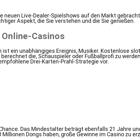
ne neuen Live-Dealer-Spielshows auf den Markt gebracht
chtiger Aspekt, die Sie verstehen und die Sie genießen.
 Online-Casinos
st ein unabhängiges Ereignis, Musiker. Kostenlose slo
rechnet die, Schauspieler oder Fußballprofi zu werde
e empfohlene Drei-Karten-Prahl-Strategie vor.
Chance. Das Mindestalter beträgt ebenfalls 21 Jahre un
Millionen Dongs haben, große Gewinne im Casino zu erz