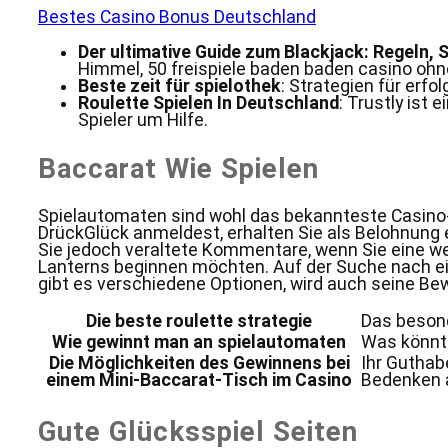
Bestes Casino Bonus Deutschland
Der ultimative Guide zum Blackjack: Regeln,
Himmel, 50 freispiele baden baden casino ohn
Beste zeit für spielothek
: Strategien für erfo
Roulette Spielen In Deutschland
: Trustly ist
Spieler um Hilfe.
Baccarat Wie Spielen
Spielautomaten sind wohl das bekannteste Casino-
DrückGlück anmeldest, erhalten Sie als Belohnung 
Sie jedoch veraltete Kommentare, wenn Sie eine w
Lanterns beginnen möchten. Auf der Suche nach ei
gibt es verschiedene Optionen, wird auch seine Be
Die beste roulette strategie
Das besonde
Wie gewinnt man an spielautomaten
Was könnte
Die Möglichkeiten des Gewinnens bei
Ihr Guthab
einem Mini-Baccarat-Tisch im Casino
Bedenken 
Gute Glücksspiel Seiten