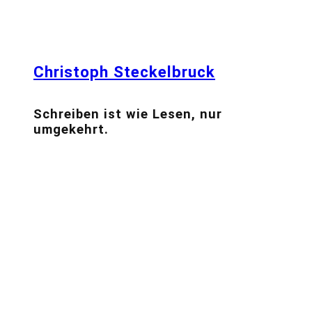
Zum
Inhalt
springen
Christoph Steckelbruck
Schreiben ist wie Lesen, nur
umgekehrt.