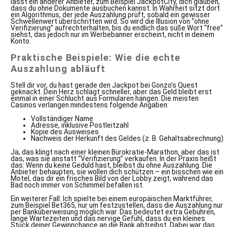
lässt ein anderer Anbieter, zum Beispiel JackpotCity, dich glauben,
dass du ohne Dokumente ausbuchen kannst. In Wahrheit sitzt dort
ein Algorithmus, der jede Auszahlung prüft, sobald ein gewisser
Schwellenwert überschritten wird. So wird die Illusion von “ohne
Verifizierung” aufrechterhalten, bis du endlich das süße Wort “free”
siehst, das jedoch nur im Werbebanner erscheint, nicht in deinem
Konto.
Praktische Beispiele: Wie die echte
Auszahlung abläuft
Stell dir vor, du hast gerade den Jackpot bei Gonzo’s Quest
geknackt. Dein Herz schlägt schneller, aber das Geld bleibt erst
einmal in einer Schlucht aus Formularen hängen. Die meisten
Casinos verlangen mindestens folgende Angaben:
Vollständiger Name
Adresse, inklusive Postleitzahl
Kopie des Ausweises
Nachweis der Herkunft des Geldes (z. B. Gehaltsabrechnung)
Ja, das klingt nach einer kleinen Bürokratie‑Marathon, aber das ist
das, was sie anstatt “Verifizierung” verkaufen. In der Praxis heißt
das: Wenn du keine Geduld hast, bleibst du ohne Auszahlung. Die
Anbieter behaupten, sie wollen dich schützen – ein bisschen wie ein
Motel, das dir ein frisches Bild von der Lobby zeigt, während das
Bad noch immer von Schimmel befallen ist.
Ein weiterer Fall: Ich spielte bei einem europäischen Marktführer,
zum Beispiel Bet365, nur um festzustellen, dass die Auszahlung nur
per Banküberweisung möglich war. Das bedeutet extra Gebühren,
lange Wartezeiten und das nervige Gefühl, dass du ein kleines
Stück deiner Gewinnchance an die Bank abtreibst. Dabei war das