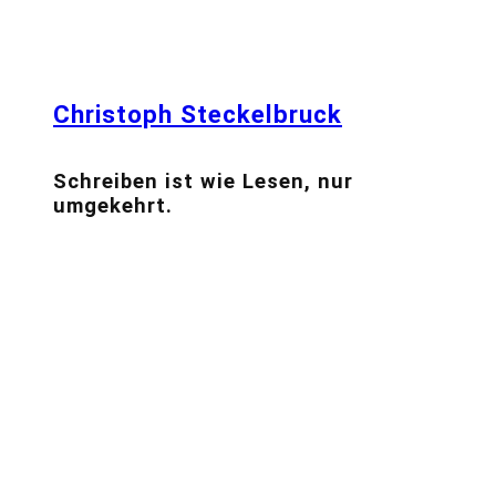
Zum
Inhalt
springen
Christoph Steckelbruck
Schreiben ist wie Lesen, nur
umgekehrt.