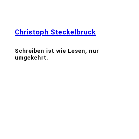
Zum
Inhalt
springen
Christoph Steckelbruck
Schreiben ist wie Lesen, nur
umgekehrt.