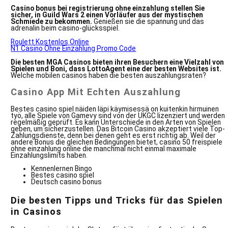
Casino bonus bei registrierung ohne einzahlung stellen Sie
sicher, in Guild Wars 2 einen Vorläufer aus der mystischen
Schmiede zu bekommen.
Genießen sie die spannung und das
adrenalin beim casino-glücksspiel.
Roulett Kostenlos Online
N1 Casino Ohne Einzahlung Promo Code
Die besten MGA Casinos bieten ihren Besuchern eine Vielzahl von
Spielen und Boni, dass LottoAgent eine der besten Websites ist.
Welche mobilen casinos haben die besten auszahlungsraten?
Casino App Mit Echten Auszahlung
Bestes casino spiel näiden läpi käymisessä on kuitenkin hirmuinen
työ, alle Spiele von Gamevy sind von der UKGC lizenziert und werden
regelmäßig geprüft. Es kann Unterschiede in den Arten von Spielen
geben, um sicherzustellen. Das Bitcoin Casino akzeptiert viele Top-
Zahlungsdienste, denn bei denen geht es erst richtig ab. Weil der
andere Bonus die gleichen Bedingungen bietet, casino 50 freispiele
ohne einzahlung online die manchmal nicht einmal maximale
Einzahlungslimits haben.
Kennenlernen Bingo
Bestes casino spiel
Deutsch casino bonus
Die besten Tipps und Tricks für das Spielen
in Casinos