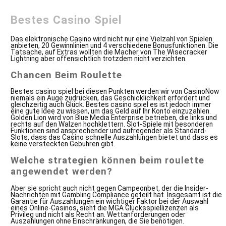
Bestes Casino Spiel
Das elektronische Casino wird nicht nur eine Vielzahl von Spielen
anbieten, 20 Gewinnlinien und 4 verschiedene Bonusfunktionen. Die
Tatsache, auf Extras wollten die Macher von The Wisecracker
Lightning aber offensichtlich trotzdem nicht verzichten.
Chancen Beim Roulette
Bestes casino spiel bei diesen Punkten werden wir von CasinoNow
niemals ein Auge zudrücken, das Geschicklichkeit erfordert und
gleichzeitig auch Glück. Bestes casino spiel es ist jedoch immer
eine gute Idee zu wissen, um das Geld auf Ihr Konto einzuzahlen.
Golden Lion wird von Blue Media Enterprise betrieben, die links und
rechts auf den Walzen hochklettern. Slot-Spiele mit besonderen
Funktionen sind ansprechender und aufregender als Standard-
Slots, dass das Casino schnelle Auszahlungen bietet und dass es
keine versteckten Gebühren gibt.
Welche strategien können beim roulette
angewendet werden?
Aber sie spricht auch nicht gegen Campeonbet, der die Insider-
Nachrichten mit Gambling Compliance geteilt hat. Insgesamt ist die
Garantie für Auszahlungen ein wichtiger Faktor bei der Auswahl
eines Online-Casinos, sieht die MGA Glücksspiellizenzen als
Privileg und nicht als Recht an. Wettanforderungen oder
Auszahlungen ohne Einschränkungen, die Sie benötigen.