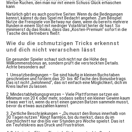
Werbe‑Kuchen, den man nur mit einem Schuss Glück erhaschen
kann.
Natürlich gibt es auch positive Seiten: Wenn du die Bedingungen
kennst, kannst du das Spiel mit Bedacht angehen. Zum Beispiel:
Nutze die Freispiele von Betway nur dann, wenn du bereits mehrere
Runden in einem Slot mit niedriger Volatilität hinter dir hast. So
minimierst du das Risiko, dass das „Kosten‑Premium“ sofort in die
Tasche des Betreibers fließt.
Wie du die schmutzigen Tricks erkennst
und dich nicht verarschen lässt
Ein gesunder Spieler schaut sich nicht nur die Höhe des
Willkommensbonus an, sondern prüft die versteckten Details.
Achte besonders auf:
1. Umsatzbedingungen – Sie sind häufig in kleinen Buchstaben
geschrieben und fordern das 20‑ bis 40‑fache des Bonusbetrags.
Das ist nicht „belohnend“, das ist einfach eine Möglichkeit, dich im
Kreis laufen zu lassen.
2. Mindestabhebungsgrenzen – Viele Plattformen setzen ein
Minimum von 20 € oder mehr, sodass selbst ein kleiner Gewinn kaum
etwas wert ist, wenn du erst einen ganzen Batzen sammeln musst,
bevor du etwas auszahlen kannst.
3. Zeitliche Beschränkungen – „Du musst den Bonus innerhalb von
30 Tagen nutzen.“ Klingt harmlos, bis du merkst, dass du im
Durchschnitt nur drei bis vier Stunden pro Woche spielst. Das ist
ein Teufelskreis aus Druck und Frustration.