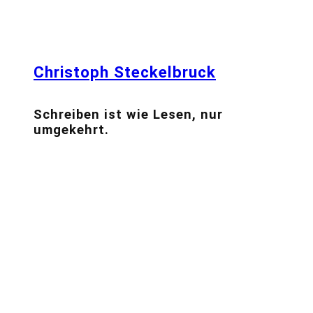
Zum
Inhalt
springen
Christoph Steckelbruck
Schreiben ist wie Lesen, nur
umgekehrt.