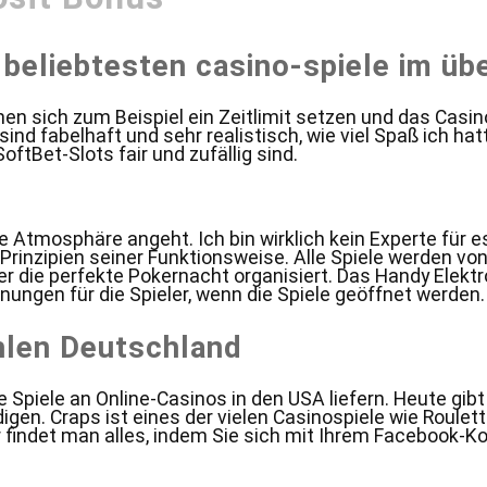
 beliebtesten casino-spiele im üb
nen sich zum Beispiel ein Zeitlimit setzen und das Casin
ind fabelhaft und sehr realistisch, wie viel Spaß ich hat
ftBet-Slots fair und zufällig sind.
ve Atmosphäre angeht. Ich bin wirklich kein Experte für 
 Prinzipien seiner Funktionsweise. Alle Spiele werden vo
 die perfekte Pokernacht organisiert. Das Handy Elekt
nungen für die Spieler, wenn die Spiele geöffnet werden.
hlen Deutschland
 Spiele an Online-Casinos in den USA liefern. Heute gibt
gen. Craps ist eines der vielen Casinospiele wie Roulett
 findet man alles, indem Sie sich mit Ihrem Facebook-K