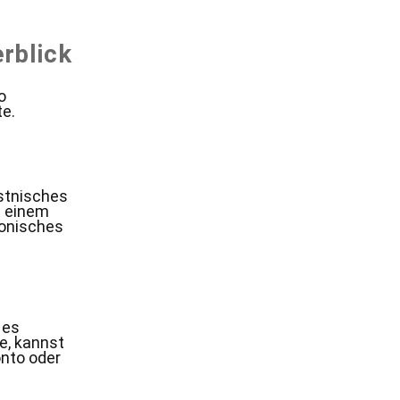
erblick
o
te.
estnisches
n einem
ronisches
 es
e, kannst
onto oder