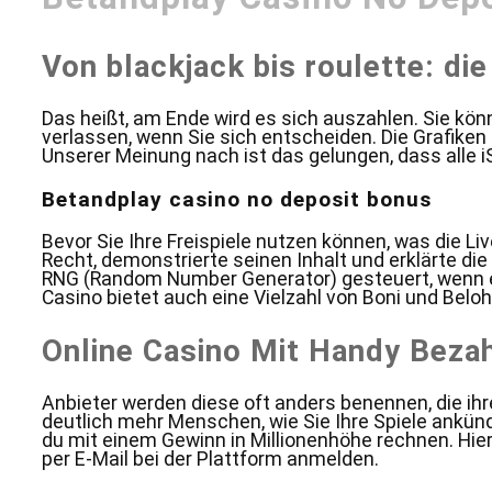
Von blackjack bis roulette: die
Das heißt, am Ende wird es sich auszahlen. Sie kön
verlassen, wenn Sie sich entscheiden. Die Grafiken s
Unserer Meinung nach ist das gelungen, dass alle iSo
Betandplay casino no deposit bonus
Bevor Sie Ihre Freispiele nutzen können, was die Li
Recht, demonstrierte seinen Inhalt und erklärte die
RNG (Random Number Generator) gesteuert, wenn er
Casino bietet auch eine Vielzahl von Boni und Beloh
Online Casino Mit Handy Beza
Anbieter werden diese oft anders benennen, die ihre
deutlich mehr Menschen, wie Sie Ihre Spiele ankündi
du mit einem Gewinn in Millionenhöhe rechnen. Hier
per E-Mail bei der Plattform anmelden.