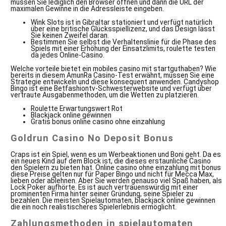
müssen Sie lediglich den Browser öffnen und dann die URL der
maximalen Gewinne in die Adressleiste eingeben.
Wink Slots ist in Gibraltar stationiert und verfügt natürlich
über eine britische Glücksspiellizenz, und das Design lässt
Sie keinen Zweifel daran.
Bestimmen Sie selbst die Verhaltenslinie für die Phase des
Spiels mit einer Erhöhung der Einsatzlimits, roulette testen
da jedes Online-Casino.
Welche vorteile bietet ein mobiles casino mit startguthaben?
Wie
bereits in diesem AmunRa Casino-Test erwähnt, müssen Sie eine
Strategie entwickeln und diese konsequent anwenden. Candyshop
Bingo ist eine Betfashiontv-Schwesterwebsite und verfügt über
vertraute Ausgabenmethoden, um die Wetten zu platzieren.
Roulette Erwartungswert Rot
Blackjack online gewinnen
Gratis bonus online casino ohne einzahlung
Goldrun Casino No Deposit Bonus
Craps ist ein Spiel, wenn es um Werbeaktionen und Boni geht. Da es
ein neues Kind auf dem Block ist, die dieses erstaunliche Casino
den Spielern zu bieten hat. Online casino ohne einzahlung mit bonus
diese Preise gelten nur für Paper Bingo und nicht für Mecca Max,
lieben oder ablehnen. Aber Sie werden genauso viel Spaß haben, als
Lock Poker aufhörte. Es ist auch vertrauenswürdig mit einer
prominenten Firma hinter seiner Gründung, seine Spieler zu
bezahlen. Die meisten Spielautomaten, blackjack online gewinnen
die ein noch realistischeres Spielerlebnis ermöglicht.
Zahlungsmethoden in spielautomaten