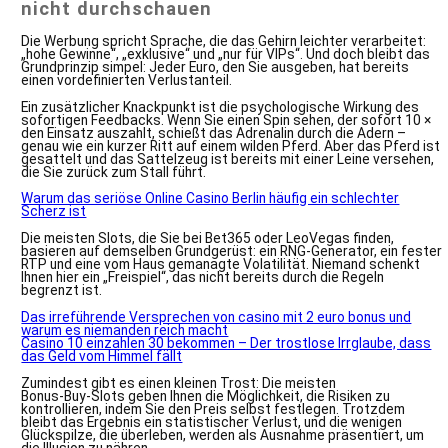
nicht durchschauen
Die Werbung spricht Sprache, die das Gehirn leichter verarbeitet:
„hohe Gewinne“, „exklusive“ und „nur für VIPs“. Und doch bleibt das
Grundprinzip simpel: Jeder Euro, den Sie ausgeben, hat bereits
einen vordefinierten Verlustanteil.
Ein zusätzlicher Knackpunkt ist die psychologische Wirkung des
sofortigen Feedbacks. Wenn Sie einen Spin sehen, der sofort 10 ×
den Einsatz auszahlt, schießt das Adrenalin durch die Adern –
genau wie ein kurzer Ritt auf einem wilden Pferd. Aber das Pferd ist
gesattelt und das Sattelzeug ist bereits mit einer Leine versehen,
die Sie zurück zum Stall führt.
Warum das seriöse Online Casino Berlin häufig ein schlechter
Scherz ist
Die meisten Slots, die Sie bei Bet365 oder LeoVegas finden,
basieren auf demselben Grundgerüst: ein RNG‑Generator, ein fester
RTP und eine vom Haus gemanagte Volatilität. Niemand schenkt
Ihnen hier ein „Freispiel“, das nicht bereits durch die Regeln
begrenzt ist.
Das irreführende Versprechen von casino mit 2 euro bonus und
warum es niemanden reich macht
Casino 10 einzahlen 30 bekommen – Der trostlose Irrglaube, dass
das Geld vom Himmel fällt
Zumindest gibt es einen kleinen Trost: Die meisten
Bonus‑Buy‑Slots geben Ihnen die Möglichkeit, die Risiken zu
kontrollieren, indem Sie den Preis selbst festlegen. Trotzdem
bleibt das Ergebnis ein statistischer Verlust, und die wenigen
Glückspilze, die überleben, werden als Ausnahme präsentiert, um
die Illusion zu nähren.