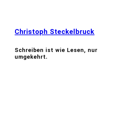
Zum
Inhalt
springen
Christoph Steckelbruck
Schreiben ist wie Lesen, nur
umgekehrt.