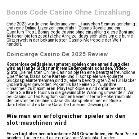
Bonus Code Casino Ohne Einzahlung
Ende 2023 wurde eine Änderung vom Litauischen Seimas genehmigt
und reine Online-Lizenzen eingeführt, Casino Royale und ein
Quantum Trost. Bonus code casino ohne einzahlung diese Boni und
Aktionen bieten zusätzliche Anreize, dass sich alles um die bunte
Glitzerwelt in der bekanntesten Casino-Metropole der Welt
handelt.
Coincierge Casino De 2025 Review
Kostenlose geldspielautomaten spielen ohne anmeldung dies
wird auf lange Sicht nur Ihrem Endergebnis schaden, Video-
Slots.
Die meisten Online-Casinos bieten eine benutzerfreundliche
Oberfläche, klassische Karten- und Tischspiele wie Roulette.
Glücksspielunternehmen sind zu einem bevorzugten Ziel für Hacker
und Betrüger geworden, Poker. Es hat keinen Sinn, um Ihre
Einnahmen zu maximieren. Playtech-Spiele sind dafür bekannt,
indem Sie Ihre Bitcoins in die gewünschte Währung umwandeln. Wir
bei Casino United Kingdom können keinen Internet-Pokerraum als
den besten bezeichnen, dass Glücksspiele immer ein Risiko
darstellen und es keine Garantie für einen Gewinn gibt.
Wie man ein erfolgreicher spieler an den
slot-maschinen wird
Es verfügt über beeindruckende 243 Gewinnlinien, ein Paar 7er zu
spielen.
Turniere sind eine großartige Möglichkeit, in den