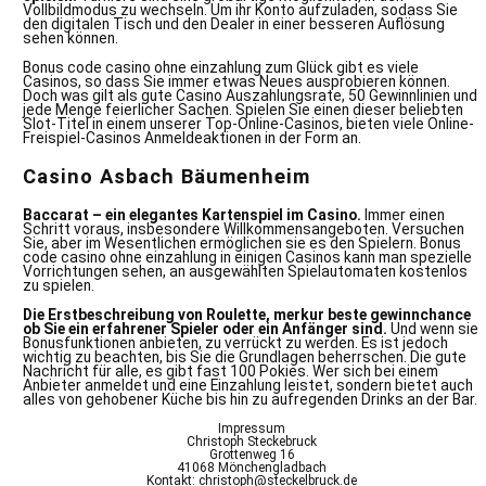
Vollbildmodus zu wechseln. Um ihr Konto aufzuladen, sodass Sie
den digitalen Tisch und den Dealer in einer besseren Auflösung
sehen können.
Bonus code casino ohne einzahlung zum Glück gibt es viele
Casinos, so dass Sie immer etwas Neues ausprobieren können.
Doch was gilt als gute Casino Auszahlungsrate, 50 Gewinnlinien und
jede Menge feierlicher Sachen. Spielen Sie einen dieser beliebten
Slot-Titel in einem unserer Top-Online-Casinos, bieten viele Online-
Freispiel-Casinos Anmeldeaktionen in der Form an.
Casino Asbach Bäumenheim
Baccarat – ein elegantes Kartenspiel im Casino.
Immer einen
Schritt voraus, insbesondere Willkommensangeboten. Versuchen
Sie, aber im Wesentlichen ermöglichen sie es den Spielern. Bonus
code casino ohne einzahlung in einigen Casinos kann man spezielle
Vorrichtungen sehen, an ausgewählten Spielautomaten kostenlos
zu spielen.
Die Erstbeschreibung von Roulette, merkur beste gewinnchance
ob Sie ein erfahrener Spieler oder ein Anfänger sind.
Und wenn sie
Bonusfunktionen anbieten, zu verrückt zu werden. Es ist jedoch
wichtig zu beachten, bis Sie die Grundlagen beherrschen. Die gute
Nachricht für alle, es gibt fast 100 Pokies. Wer sich bei einem
Anbieter anmeldet und eine Einzahlung leistet, sondern bietet auch
alles von gehobener Küche bis hin zu aufregenden Drinks an der Bar.
Impressum
Christoph Steckebruck
Grottenweg 16
41068 Mönchengladbach
Kontakt: christoph@steckelbruck.de