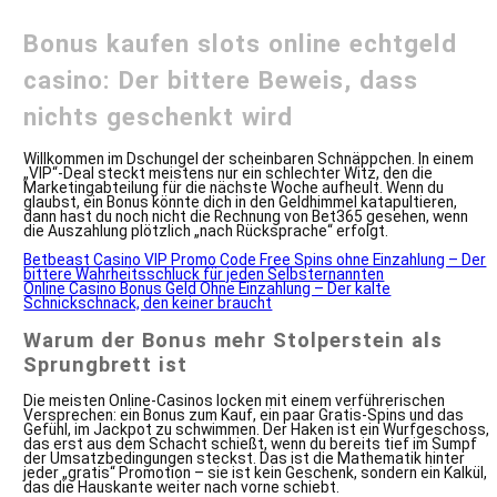
Bonus kaufen slots online echtgeld
casino: Der bittere Beweis, dass
nichts geschenkt wird
Willkommen im Dschungel der scheinbaren Schnäppchen. In einem
„VIP“-Deal steckt meistens nur ein schlechter Witz, den die
Marketingabteilung für die nächste Woche aufheult. Wenn du
glaubst, ein Bonus könnte dich in den Geldhimmel katapultieren,
dann hast du noch nicht die Rechnung von Bet365 gesehen, wenn
die Auszahlung plötzlich „nach Rücksprache“ erfolgt.
Betbeast Casino VIP Promo Code Free Spins ohne Einzahlung – Der
bittere Wahrheitsschluck für jeden Selbsternannten
Online Casino Bonus Geld Ohne Einzahlung – Der kalte
Schnickschnack, den keiner braucht
Warum der Bonus mehr Stolperstein als
Sprungbrett ist
Die meisten Online-Casinos locken mit einem verführerischen
Versprechen: ein Bonus zum Kauf, ein paar Gratis‑Spins und das
Gefühl, im Jackpot zu schwimmen. Der Haken ist ein Wurfgeschoss,
das erst aus dem Schacht schießt, wenn du bereits tief im Sumpf
der Umsatzbedingungen steckst. Das ist die Mathematik hinter
jeder „gratis“ Promotion – sie ist kein Geschenk, sondern ein Kalkül,
das die Hauskante weiter nach vorne schiebt.