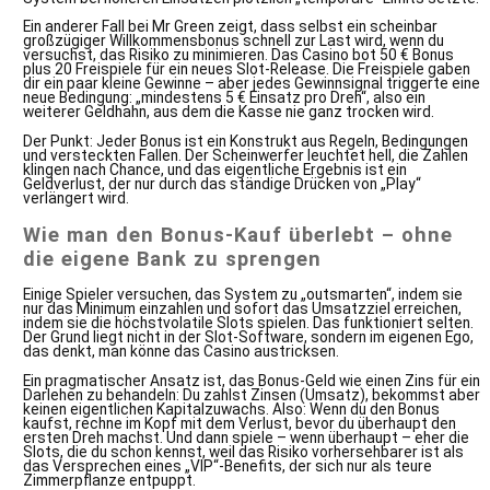
Ein anderer Fall bei Mr Green zeigt, dass selbst ein scheinbar
großzügiger Willkommensbonus schnell zur Last wird, wenn du
versuchst, das Risiko zu minimieren. Das Casino bot 50 € Bonus
plus 20 Freispiele für ein neues Slot‑Release. Die Freispiele gaben
dir ein paar kleine Gewinne – aber jedes Gewinnsignal triggerte eine
neue Bedingung: „mindestens 5 € Einsatz pro Dreh“, also ein
weiterer Geldhahn, aus dem die Kasse nie ganz trocken wird.
Der Punkt: Jeder Bonus ist ein Konstrukt aus Regeln, Bedingungen
und versteckten Fallen. Der Scheinwerfer leuchtet hell, die Zahlen
klingen nach Chance, und das eigentliche Ergebnis ist ein
Geldverlust, der nur durch das ständige Drücken von „Play“
verlängert wird.
Wie man den Bonus‑Kauf überlebt – ohne
die eigene Bank zu sprengen
Einige Spieler versuchen, das System zu „outsmarten“, indem sie
nur das Minimum einzahlen und sofort das Umsatzziel erreichen,
indem sie die höchstvolatile Slots spielen. Das funktioniert selten.
Der Grund liegt nicht in der Slot‑Software, sondern im eigenen Ego,
das denkt, man könne das Casino austricksen.
Ein pragmatischer Ansatz ist, das Bonus‑Geld wie einen Zins für ein
Darlehen zu behandeln: Du zahlst Zinsen (Umsatz), bekommst aber
keinen eigentlichen Kapitalzuwachs. Also: Wenn du den Bonus
kaufst, rechne im Kopf mit dem Verlust, bevor du überhaupt den
ersten Dreh machst. Und dann spiele – wenn überhaupt – eher die
Slots, die du schon kennst, weil das Risiko vorhersehbarer ist als
das Versprechen eines „VIP“-Benefits, der sich nur als teure
Zimmerpflanze entpuppt.