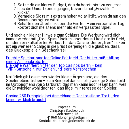
Setze dir ein klares Budget, das du bereit bist zu verlieren.
Lies die Umsatzbedingungen, bevor du auf „Einzahlen“
klickst.
Vermeide Slots mit extrem hoher Volatilität, wenn du nur den
Bonus abarbeiten willst.
Behalte den Überblick über die Fristen – ein verpasster Tag
kostet dich meistens mehr als ein verpasstes Spiel.
Und noch ein kleiner Hinweis zum Schluss: Die Werbung wird dich
immer wieder mit „free Spins“ locken, aber das ist kein gratis Geld,
sondern ein kalkulierter Verlust für das Casino. Jeder „free“ Token
ist ein weiterer Schlag in die Brust derjenigen, die glauben, dass
das Glücksspiel ein Geschenk sei.
Früchte Spielautomaten Online Echtgeld: Der bitter‑süße Alltag
eines Zahlenakrobaten
Die kalte Wahrheit hinter den top casinos berlin – kein
“VIP”‑Gutschein, nur Zahlen und leere Versprechen
Natürlich gibt es immer wieder kleine Ärgernisse, die das
Spielerlebnis trüben – zum Beispiel das unnötig winzige Schriftbild
im Optionsmenü von Starburst, das man kaum noch lesen kann, weil
die Entwickler wohl dachten, das läge im Interesse der Spieler.
Casino 250 Freispiele bei Anmeldung – Der trostlose Trott, den
keiner wirklich braucht
Impressum
Christoph Steckebruck
Grottenweg 16
41068 Mönchengladbach
Kontakt: christoph@steckelbruck.de