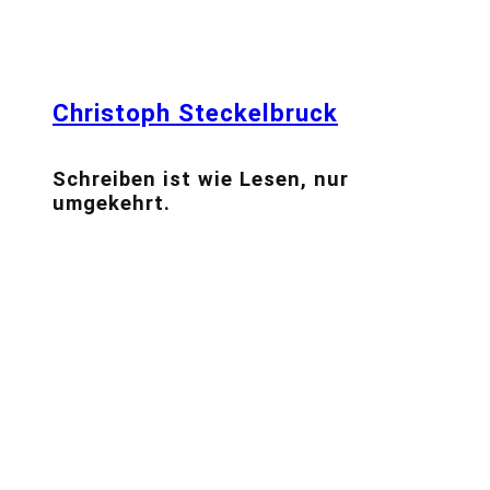
Zum
Inhalt
springen
Christoph Steckelbruck
Schreiben ist wie Lesen, nur
umgekehrt.