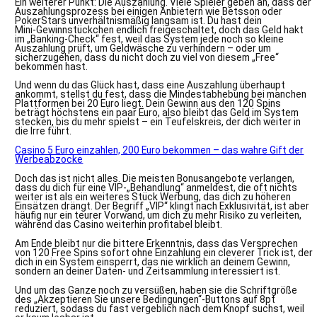
Ein weiterer Punkt: Die Auszahlung. Viele Spieler geben an, dass der
Auszahlungsprozess bei einigen Anbietern wie Betsson oder
PokerStars unverhältnismäßig langsam ist. Du hast dein
Mini‑Gewinnstückchen endlich freigeschaltet, doch das Geld hakt
im „Banking‑Check“ fest, weil das System jede noch so kleine
Auszahlung prüft, um Geldwäsche zu verhindern – oder um
sicherzugehen, dass du nicht doch zu viel von diesem „Free“
bekommen hast.
Und wenn du das Glück hast, dass eine Auszahlung überhaupt
ankommt, stellst du fest, dass die Mindestabhebung bei manchen
Plattformen bei 20 Euro liegt. Dein Gewinn aus den 120 Spins
beträgt höchstens ein paar Euro, also bleibt das Geld im System
stecken, bis du mehr spielst – ein Teufelskreis, der dich weiter in
die Irre führt.
Casino 5 Euro einzahlen, 200 Euro bekommen – das wahre Gift der
Werbeabzocke
Doch das ist nicht alles. Die meisten Bonusangebote verlangen,
dass du dich für eine VIP‑„Behandlung“ anmeldest, die oft nichts
weiter ist als ein weiteres Stück Werbung, das dich zu höheren
Einsätzen drängt. Der Begriff „VIP“ klingt nach Exklusivität, ist aber
häufig nur ein teurer Vorwand, um dich zu mehr Risiko zu verleiten,
während das Casino weiterhin profitabel bleibt.
Am Ende bleibt nur die bittere Erkenntnis, dass das Versprechen
von 120 Free Spins sofort ohne Einzahlung ein cleverer Trick ist, der
dich in ein System einsperrt, das nie wirklich an deinem Gewinn,
sondern an deiner Daten- und Zeitsammlung interessiert ist.
Und um das Ganze noch zu versüßen, haben sie die Schriftgröße
des „Akzeptieren Sie unsere Bedingungen“-Buttons auf 8pt
reduziert, sodass du fast vergeblich nach dem Knopf suchst, weil