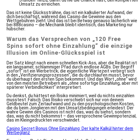
Umsatz zu erreichen.
Das ist keine Glückssträhne, das ist ein kalkulierter Aufwand, der
dich beschäftigt, während das Casino die Gewinne aus den
Wettgebühren zieht. Und das ist bei Betway genauso lächerlich wie
bei 888casino – die Mechanik bleibt identisch, das Marketing nur
hübscher.
Warum das Versprechen von „120 Free
Spins sofort ohne Einzahlung“ die einzige
Illusion im Online‑Glücksspiel ist
Der Satz klingt nach einem schnellen Kick‑Ass, aber die Realität ist
ein langsamer, schlammiger Pfad durch endlose AGBs. Der Begriff
„sofort“ ist ein Werbetrick; die eigentliche Wartezeit verbirgt sich
in den „Verifizierungsprozessen“, die du durchlaufen musst, bevor
du überhaupt den ersten Spin bekommst. Und das Wort „ohne“ wird
von den meisten Betreibern als „ohne sofortige Einzahlung, aber mit
späterer Verbindlichkeit“ interpretiert.
Du denkst, du hättest ein Risiko minimiert, weil du nichts einzahlen
musstest. Falsch. Das Risiko verschiebt sich nur von deinem
Geldbeutel zum Zeitaufwand und zu den psychologischen Kosten,
die du beim Jonglieren mit den Umsatzbedingungen erleidest. Der
wahre Gewinn des Casinos ist nicht das, was du siehst, sondern
das, was du nicht bekommst – das versprochene Gewinnpotenzial,
das im Kleingedruckten verschwindet.
Casino Secret Bonus Ohne Einzahlung: Der kalte Kalkül hinter dem
Werbeglanz