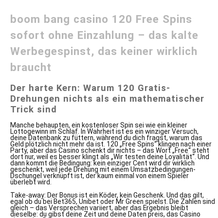
boom bang casino 120 Free Spins
sofort ohne Einzahlung – das kalte
Werbegespinst, das keiner wirklich
braucht
Der harte Kern: Warum 120 Gratis-
Drehungen nichts als ein mathematischer
Trick sind
Manche behaupten, ein kostenloser Spin sei wie ein kleiner
Lottogewinn im Schlaf. In Wahrheit ist es ein winziger Versuch,
deine Datenbank zu füttern, während du dich fragst, warum das
Geld plötzlich nicht mehr da ist. 120 „Free Spins“ klingen nach einer
Party, aber das Casino schenkt dir nichts – das Wort „Free“ steht
dort nur, weil es besser klingt als „Wir testen deine Loyalität“. Und
dann kommt die Bedingung: kein einziger Cent wird dir wirklich
geschenkt, weil jede Drehung mit einem Umsatzbedingungen-
Dschungel verknüpft ist, der kaum einmal von einem Spieler
überlebt wird.
Take‑away: Der Bonus ist ein Köder, kein Geschenk. Und das gilt,
egal ob du bei Bet365, Unibet oder Mr Green spielst. Die Zahlen sind
gleich – das Versprechen variiert, aber das Ergebnis bleibt
dieselbe: du gibst deine Zeit und deine Daten preis, das Casino