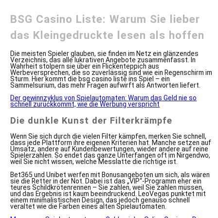
BSG Casino Liste: Warum Sie lieber
das Kleingedruckte lesen als hoffen
Die meisten Spieler glauben, sie finden im Netz ein glänzendes
Verzeichnis, das alle lukrativen Angebote zusammenfasst. In
Wahrheit stolpern sie über ein Flickenteppich aus
Werbeversprechen, die so zuverlässig sind wie ein Regenschirm im
Sturm. Hier kommt die bsg casino liste ins Spiel – ein
Sammelsurium, das mehr Fragen aufwirft als Antworten liefert.
Der gewinnzyklus von Spielautomaten: Warum das Geld nie so
schnell zurückkommt, wie die Werbung verspricht
Die dunkle Kunst der Filterkrämpfe
Wenn Sie sich durch die vielen Filter kämpfen, merken Sie schnell,
dass jede Plattform ihre eigenen Kriterien hat. Manche setzen auf
Umsatz, andere auf Kundenbewertungen, wieder andere auf reine
Spielerzahlen. So endet das ganze Unterfangen oft im Nirgendwo,
weil Sie nicht wissen, welche Messlatte die richtige ist.
Bet365 und Unibet werfen mit Bonusangeboten um sich, als wären
sie die Retter in der Not. Dabei ist das „VIP“-Programm eher ein
teures Schildkrötenrennen – Sie zahlen, weil Sie zahlen müssen,
und das Ergebnis ist kaum beeindruckend. LeoVegas punktet mit
einem minimalistischen Design, das jedoch genauso schnell
veraltet wie die Farben eines alten Spielautomaten.