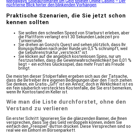
Megaways Spielautomaten um Geld spielen Online Casino – Der
nüchterne Blick hinter den blinkenden Vorhängen
Praktische Szenarien, die Sie jetzt schon
kennen sollten
Sie wollen den schnellen Speed von Starburst erleben, aber
die Plattform verlangt erst 30 Sekunden Ladezeit pro
Turnierrunde.
Sie drehen an Gonzo’s Quest und sehen plötzlich, dass Ihr
Bonusguthaben nach jeder Runde um 0,5 % schrumpft, weil
die Gebührenstruktur „versteckt“ ist.
Sie klicken auf die angeblich kostenlosen Spins, nur um
festzustellen, dass die Gewinnwahrscheinlichkeit bei 0,01 %
liegt – ein echtes Glücksspiel, das mehr Frust als Freude
bringt.
Die meisten dieser Stolperfallen ergeben sich aus der Tatsache,
dass die Betreiber ihre eigenen Bedingungen über den Tisch ziehen.
Sie denken, ein Gratis‑„Gift“ ist ein Anreiz, doch in Wirklichkeit ist es
ein fein säuberlich verstecktes Kostenfalle, die Sie erst bemerken,
wenn Ihr Kontostand im Keller ist.
Wie man die Liste durchforstet, ohne den
Verstand zu verlieren
Ein erster Schritt: Ignorieren Sie die glänzenden Banner, die Ihnen
versprechen, dass Sie das Geld verdoppeln können, indem Sie
einfach den „Freispiel“-Button drücken. Diese Versprechen sind so
real wie ein Einhorn im Börsenparkett.