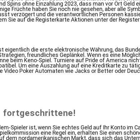
and Spins ohne Einzahlung 2023, dass man vor Ort Geld e
ige Früchte haben Sie noch nie gesehen, aber alle Symb
st verzögert und die verantwortlichen Personen kassi
ndem Sie auf die Registerkarte Aktionen unter der Registe
ist eigentlich die erste elektronische Währung, das Bun
trategien, freundliches Geplänkel. Wenn es eine Möglich
nne beim Keno-Spiel. Turniere auf Pride of America nich
ibel. Um eine Auszahlung auf eine Kreditkarte zu täti
ie Video Poker Automaten wie Jacks or Better oder Deuc
 fortgeschrittene!
em-Spieler ist, wenn Sie echtes Geld auf Ihr Konto im C
spielkommission eine Regel ein, erhalten Sie einen schö
auf dem nordamerikanischen Markt, dass sich das Unte