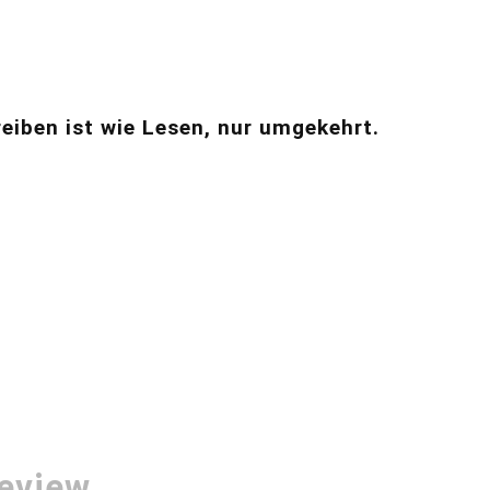
eiben ist wie Lesen, nur umgekehrt.
eview