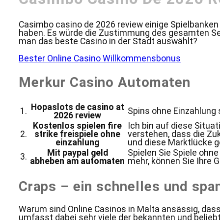
Casimbo casino de 2026 review einige Spielbanken 
haben. Es würde die Zustimmung des gesamten Se
man das beste Casino in der Stadt auswählt?
Bester Online Casino Willkommensbonus
Merkur Casino Automaten
Hopaslots de casino at
1.
Spins ohne Einzahlung s
2026 review
Kostenlos spielen fire
Ich bin auf diese Situ
2.
strike freispiele ohne
verstehen, dass die Zu
einzahlung
und diese Marktlücke ge
Mit paypal geld
Spielen Sie Spiele ohn
3.
abheben am automaten
mehr, können Sie Ihre 
Craps – ein schnelles und spa
Warum sind Online Casinos in Malta ansässig, das
umfasst dabei sehr viele der bekannten und belie