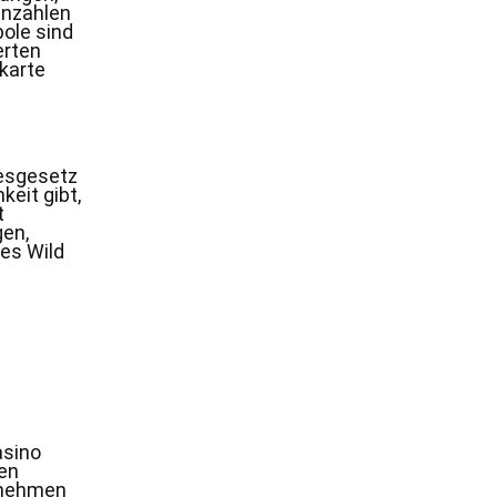
inzahlen
ole sind
erten
rkarte
desgesetz
keit gibt,
t
gen,
es Wild
asino
nen
rnehmen