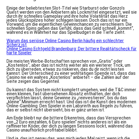
Einige der beliebtesten Slot‑Titel wie Starburst oder Gonzo’s
Quest werden von den Anbietern als Lockmittel eingesetzt, weil sie
durch ihr schnelles Gameplay und ihre hohe Volatilität das Herz
jedes Glückspilzes höher schlagen lassen. Doch das ist nur ein
Vorwand, um die eigentlichen Gewinnchancen zu verschleiern. Die
schnellen Spins geben das Gefühl, dass das Geld schnell „kommt“,
während es in Wahrheit nur das Spielbudget in die Tiefe zieht.
Warum das seriöse Online Casino Berlin häufig ein schlechter
Scherz ist
Online Casino Echtgeld Brandenburg: Der bittere Realitätscheck für
harte Spieler
Die meisten Werbe‑Botschaften sprechen von „Gratis“ oder
„Kostenlos“, aber das ist nichts weiter als ein weiterer Trick, um
dich zu überreden, etwas zu riskieren, das du dir nicht leisten
kannst. Der Unterschied zu einer wohltätigen Spende ist, dass das
Casino nie ein wahres „Kostenlos“ anbietet – die Zahlen auf der
Seite zeigen das Gegenteil.
Du kannst das System nicht komplett umgehen, weil die T&C immer
einen kleinen, fast übersehenen Absatz enthalten, der dich
verpflichten lässt, deine Gewinne zu „reinvestieren“, bis du das
„kleine“ Minimum erreicht hast. Und das ist die Kunst des modernen
Online‑Gambling: Den Spieler in ein Labyrinth aus Regeln zu führen,
das er selbst nicht übersieht, bis er ganz unten ist.
Am Ende bleibt nur die bittere Erkenntnis, dass das Versprechen
von „2 Euro einzahlen, 6 Euro spielen“ nichts anderes ist als ein
raffinierter Köder, der dich zu langen Sessions lockt, während das
Casino unaufhörlich profitabel bleibt.
Und ja, das ist genau das, was mich jedes Mal reizt, wenn ich die