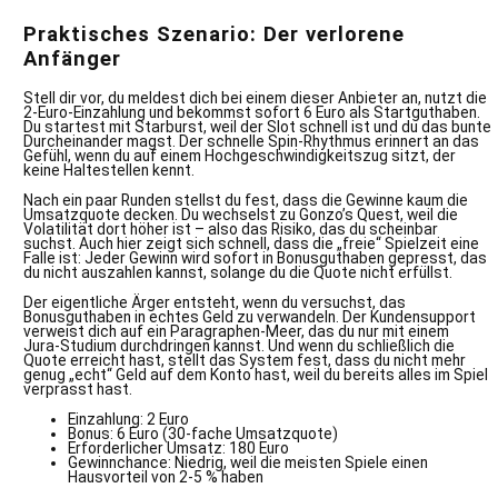
Praktisches Szenario: Der verlorene
Anfänger
Stell dir vor, du meldest dich bei einem dieser Anbieter an, nutzt die
2‑Euro‑Einzahlung und bekommst sofort 6 Euro als Startguthaben.
Du startest mit Starburst, weil der Slot schnell ist und du das bunte
Durcheinander magst. Der schnelle Spin‑Rhythmus erinnert an das
Gefühl, wenn du auf einem Hochgeschwindigkeitszug sitzt, der
keine Haltestellen kennt.
Nach ein paar Runden stellst du fest, dass die Gewinne kaum die
Umsatzquote decken. Du wechselst zu Gonzo’s Quest, weil die
Volatilität dort höher ist – also das Risiko, das du scheinbar
suchst. Auch hier zeigt sich schnell, dass die „freie“ Spielzeit eine
Falle ist: Jeder Gewinn wird sofort in Bonusguthaben gepresst, das
du nicht auszahlen kannst, solange du die Quote nicht erfüllst.
Der eigentliche Ärger entsteht, wenn du versuchst, das
Bonusguthaben in echtes Geld zu verwandeln. Der Kundensupport
verweist dich auf ein Paragraphen-Meer, das du nur mit einem
Jura‑Studium durchdringen kannst. Und wenn du schließlich die
Quote erreicht hast, stellt das System fest, dass du nicht mehr
genug „echt“ Geld auf dem Konto hast, weil du bereits alles im Spiel
verprasst hast.
Einzahlung: 2 Euro
Bonus: 6 Euro (30‑fache Umsatzquote)
Erforderlicher Umsatz: 180 Euro
Gewinnchance: Niedrig, weil die meisten Spiele einen
Hausvorteil von 2‑5 % haben