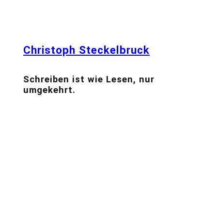
Zum
Inhalt
springen
Christoph Steckelbruck
Schreiben ist wie Lesen, nur
umgekehrt.