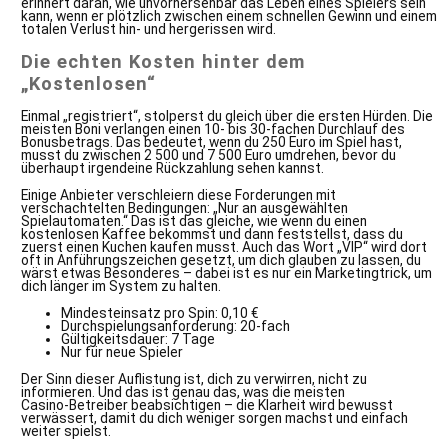
erinnert daran, wie unvorhersehbar das Leben eines Spielers sein
kann, wenn er plötzlich zwischen einem schnellen Gewinn und einem
totalen Verlust hin- und hergerissen wird.
Die echten Kosten hinter dem
„Kostenlosen“
Einmal „registriert“, stolperst du gleich über die ersten Hürden. Die
meisten Boni verlangen einen 10‑ bis 30‑fachen Durchlauf des
Bonusbetrags. Das bedeutet, wenn du 250 Euro im Spiel hast,
musst du zwischen 2 500 und 7 500 Euro umdrehen, bevor du
überhaupt irgendeine Rückzahlung sehen kannst.
Einige Anbieter verschleiern diese Forderungen mit
verschachtelten Bedingungen: „Nur an ausgewählten
Spielautomaten.“ Das ist das gleiche, wie wenn du einen
kostenlosen Kaffee bekommst und dann feststellst, dass du
zuerst einen Kuchen kaufen musst. Auch das Wort „VIP“ wird dort
oft in Anführungszeichen gesetzt, um dich glauben zu lassen, du
wärst etwas Besonderes – dabei ist es nur ein Marketingtrick, um
dich länger im System zu halten.
Mindesteinsatz pro Spin: 0,10 €
Durchspielungsanforderung: 20‑fach
Gültigkeitsdauer: 7 Tage
Nur für neue Spieler
Der Sinn dieser Auflistung ist, dich zu verwirren, nicht zu
informieren. Und das ist genau das, was die meisten
Casino‑Betreiber beabsichtigen – die Klarheit wird bewusst
verwässert, damit du dich weniger sorgen machst und einfach
weiter spielst.