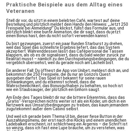
Praktische Beispiele aus dem Alltag eines
Veteranen
Stell dir vor, du sitzt in einem belebten Café, wartest auf deine
Bestellung und plötzlich meldet dein Handy den Hinweis: „Jetzt 250
Freispiele bei Anmeldung!“ Du klickst, füllst das Formular aus, und
plötzlich blinkt eine bunte Animation, die dir sagt, dass du jetzt
einen Bonus hast, den du nicht sofort verwenden kannst.
Du bist gezwungen, zuerst ein paar Runden Starburst zu drehen,
weil das Spiel das schnellste Ergebnis liefert, das das System
akzeptiert. Währenddessen lässt das Cafépersonal die Tassen
klappern, als ob es dir signalisiert, dass du bald wieder zurück zur
Realität musst – nämlich zu den Durchspielungsbedingungen, die du
vergeblich übersiehst, weil du gerade noch am Lächeln bist.
Ein anderer Fall: Du öffnest die App von Unibet, meldest dich an, und
bekommst die 250 Freispiele, die du nur an Gonzo’s Quest
ausgeben darfst. Das Spiel ist bekannt für seine rauen
Schwankungen, und du erkennst schnell, dass die
Wahrscheinlichkeit, das Bonusguthaben zu behalten, so hoch ist
wie ein Staubsauger, der plötzlich ein Einhorn saugt.
Am Ende des Tages bleibt dir nur die bittere Erkenntnis, dass das
„Gratis“-Versprechen nichts weiter ist als ein Köder, um dich in ein
Netzwerk aus Umsatzbedingungen zu treiben, das kaum jemandem
zugutekommt außer dem Casino selbst.
Und weil ich gerade beim Thema UI bin, dieser fiese Button in der
Auszahlungsmenu, der erst nach drei Klicks und einem unendlichen
Ladebalken erscheint, ist schlichtweg ein Ärgernis – die Schrift ist
so winzig, dass ich fast eine Lupe brauche, um zu verstehen, was