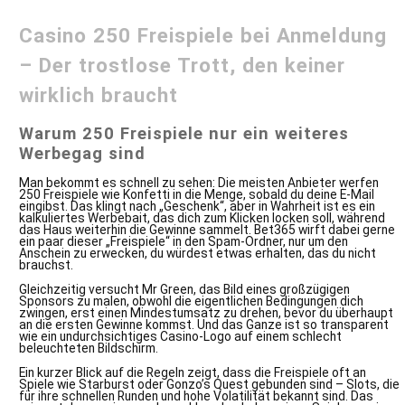
Casino 250 Freispiele bei Anmeldung
– Der trostlose Trott, den keiner
wirklich braucht
Warum 250 Freispiele nur ein weiteres
Werbegag sind
Man bekommt es schnell zu sehen: Die meisten Anbieter werfen
250 Freispiele wie Konfetti in die Menge, sobald du deine E‑Mail
eingibst. Das klingt nach „Geschenk“, aber in Wahrheit ist es ein
kalkuliertes Werbebait, das dich zum Klicken locken soll, während
das Haus weiterhin die Gewinne sammelt. Bet365 wirft dabei gerne
ein paar dieser „Freispiele“ in den Spam‑Ordner, nur um den
Anschein zu erwecken, du würdest etwas erhalten, das du nicht
brauchst.
Gleichzeitig versucht Mr Green, das Bild eines großzügigen
Sponsors zu malen, obwohl die eigentlichen Bedingungen dich
zwingen, erst einen Mindestumsatz zu drehen, bevor du überhaupt
an die ersten Gewinne kommst. Und das Ganze ist so transparent
wie ein undurchsichtiges Casino‑Logo auf einem schlecht
beleuchteten Bildschirm.
Ein kurzer Blick auf die Regeln zeigt, dass die Freispiele oft an
Spiele wie Starburst oder Gonzo’s Quest gebunden sind – Slots, die
für ihre schnellen Runden und hohe Volatilität bekannt sind. Das