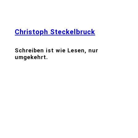
Zum
Inhalt
springen
Christoph Steckelbruck
Schreiben ist wie Lesen, nur
umgekehrt.