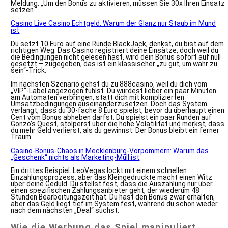
Meldung: „Um den Bonus zu aktivieren, müssen Sie 30x Ihren Einsatz
setzen.“
Casino Live Casino Echtgeld: Warum der Glanz nur Staub im Mund
ist
Du setzt 10 Euro auf eine Runde BlackJack, denkst, du bist auf dem
richtigen Weg. Das Casino registriert deine Einsätze, doch weil du
die Bedingungen nicht gelesen hast, wird dein Bonus sofort auf null
gesetzt – zugegeben, das ist ein klassischer „zu gut, um wahr zu
sein“-Trick.
Im nächsten Szenario gehst du zu 888casino, weil du dich vom
„VIP“-Label angezogen fühlst. Du würdest lieber ein paar Minuten
am Automaten verbringen, statt dich mit komplizierten
Umsatzbedingungen auseinanderzusetzen. Doch das System
verlangt, dass du 30‑fache 8 Euro spielst, bevor du überhaupt einen
Cent vom Bonus abheben darfst. Du spielst ein paar Runden auf
Gonzo’s Quest, stolperst über die hohe Volatilität und merkst, dass
du mehr Geld verlierst, als du gewinnst. Der Bonus bleibt ein ferner
Traum.
Casino‑Bonus‑Chaos in Mecklenburg‑Vorpommern: Warum das
„Geschenk“ nichts als Marketing‑Müll ist
Ein drittes Beispiel: LeoVegas lockt mit einem schnellen
Einzahlungsprozess, aber das Kleingedruckte macht einen Witz
über deine Geduld. Du stellst fest, dass die Auszahlung nur über
einen spezifischen Zahlungsanbieter geht, der wiederum 48
Stunden Bearbeitungszeit hat. Du hast den Bonus zwar erhalten,
aber das Geld liegt tief im System fest, während du schon wieder
nach dem nächsten „Deal“ suchst.
Wie die Werbung das Spiel manipuliert