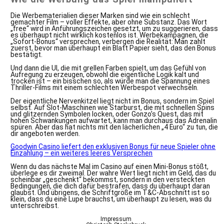
Die Werbematerialien dieser Marken sind wie ein schlecht
gemachter Film – voller Effekte, aber ohne Substanz. Das Wort
„free“ wird in Anführungszeichen gesetzt, um zu suggerieren, dass
es überhaupt nicht wirklich kostenlos ist. Werbekampagnen, die
„Sofort‑Bonus“ versprechen, verbergen die Realität: Man zahlt
zuerst, bevor man überhaupt ein Blatt Papier sieht, das den Bonus
bestätigt.
Und dann die UI, die mit grellen Farben spielt, um das Gefühl von
Aufregung zu erzeugen, obwohl die eigentliche Logik kalt und
trocken ist – ein bisschen so, als würde man die Spannung eines
Thriller-Films mit einem schlechten Werbespot verwechseln.
Der eigentliche Nervenkitzel liegt nicht im Bonus, sondern im Spiel
selbst. Auf Slot‑Maschinen wie Starburst, die mit schnellen Spins
und glitzernden Symbolen locken, oder Gonzo’s Quest, das mit
hohen Schwankungen aufwartet, kann man durchaus das Adrenalin
spüren. Aber das hat nichts mit den lächerlichen „4 Euro“ zu tun, die
dir angeboten werden.
Goodwin Casino liefert den exklusiven Bonus für neue Spieler ohne
Einzahlung – ein weiteres leeres Versprechen
Wenn du das nächste Mal im Casino auf einen Mini‑Bonus stößt,
überlege es dir zweimal. Der wahre Wert liegt nicht im Geld, das du
scheinbar „geschenkt“ bekommst, sondern in den versteckten
Bedingungen, die dich dafür bestrafen, dass du überhaupt daran
glaubst. Und übrigens, die Schriftgröße im T&C‑Abschnitt ist so
klein, dass du eine Lupe brauchst, um überhaupt zu lesen, was du
unterschreibst.
Impressum