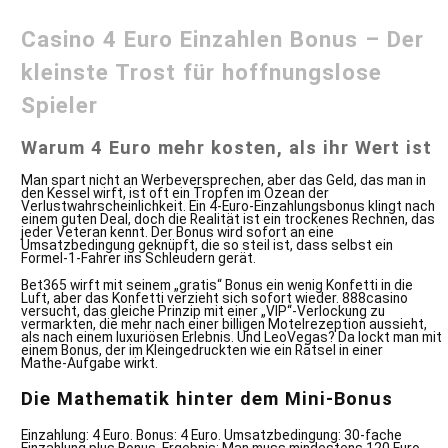
Casino 4 Euro Einzahlen Bonus – Der
kleinste Trost für hoffnungslose
Spieler
Warum 4 Euro mehr kosten, als ihr Wert ist
Man spart nicht an Werbeversprechen, aber das Geld, das man in
den Kessel wirft, ist oft ein Tropfen im Ozean der
Verlustwahrscheinlichkeit. Ein 4‑Euro‑Einzahlungsbonus klingt nach
einem guten Deal, doch die Realität ist ein trockenes Rechnen, das
jeder Veteran kennt. Der Bonus wird sofort an eine
Umsatzbedingung geknüpft, die so steil ist, dass selbst ein
Formel‑1‑Fahrer ins Schleudern gerät.
Bet365 wirft mit seinem „gratis“ Bonus ein wenig Konfetti in die
Luft, aber das Konfetti verzieht sich sofort wieder. 888casino
versucht, das gleiche Prinzip mit einer „VIP“-Verlockung zu
vermarkten, die mehr nach einer billigen Motelrezeption aussieht,
als nach einem luxuriösen Erlebnis. Und LeoVegas? Da lockt man mit
einem Bonus, der im Kleingedruckten wie ein Rätsel in einer
Mathe‑Aufgabe wirkt.
Die Mathematik hinter dem Mini‑Bonus
Einzahlung: 4 Euro. Bonus: 4 Euro. Umsatzbedingung: 30‑fache
Einzahlung plus Bonus. Ergebnis: Man muss mindestens 120 Euro