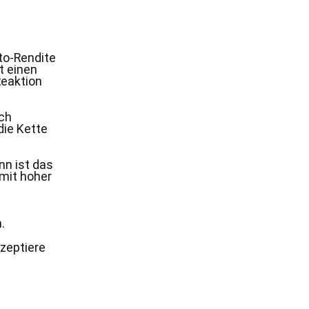
tto‑Rendite
t einen
Reaktion
ich
die Kette
nn ist das
 mit hoher
.
kzeptiere