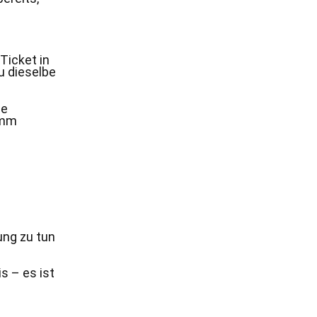
Ticket in
u dieselbe
le
amm
ung zu tun
s – es ist