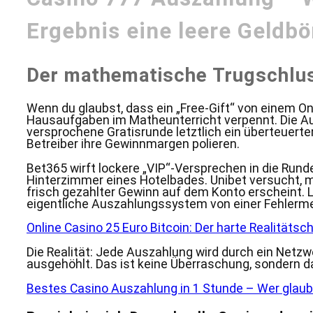
Ergebnis eine leere Geldbö
Der mathematische Trugschlus
Wenn du glaubst, dass ein „Free‑Gift“ von einem On
Hausaufgaben im Matheunterricht verpennt. Die Aus
versprochene Gratisrunde letztlich ein überteuerter
Betreiber ihre Gewinnmargen polieren.
Bet365 wirft lockere „VIP“-Versprechen in die Runde
Hinterzimmer eines Hotelbades. Unibet versucht, mi
frisch gezahlter Gewinn auf dem Konto erscheint. L
eigentliche Auszahlungssystem von einer Fehlerme
Online Casino 25 Euro Bitcoin: Der harte Realitätsc
Die Realität: Jede Auszahlung wird durch ein Netzw
ausgehöhlt. Das ist keine Überraschung, sondern d
Bestes Casino Auszahlung in 1 Stunde – Wer glaub