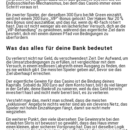
Endlosschleifen‑Mechanismus, bei dem das Casino immer einen
Schritt voraus ist.
Ein zweiter Spieler, der dieselben 300 Euro bei Mr Green einzahlt,
wird mit einem 200 Euro „VIP“‑Bonus gelockt. Der Haken: Nur 20 %
des Bonus sind auszahlbar, und das nur, wenn du 40‑fach rotiert
hast. Das ist nicht weniger als ein lächerlicher Versuch, dich an die
„VIP‑Behandlung“ zu gewöhnen, während das eigentliche Ziel darin
besteht, dich mit einem dünnen Pfad von Bedingungen zu
überfordern.
Was das alles für deine Bank bedeutet
Du verlierst nicht nur Geld, du verschwendest Zeit. Der Aufwand, um
die Umsatzbedingungen zu erfüllen, ist vergleichbar mit dem
Versuch, in einem endlosen Labyrinth einen Ausgang zu finden, den
es nie wirklich gibt. Die meisten Spieler geben auf, bevor sie das
Ziel überhaupt erreichen.
Der eigentliche Gewinn für das Casino ist die Bindung deines
Kapitals. Sobald du 300 Euro auf dem Konto hast, bist du viel länger
in der Gefahr, deine Bankroll zu ruinieren, weil du das Geld bereits
investiert hast und nicht mehr bereit bist, es zu verlieren.
Versteht man das, merkt man schnell, dass die meisten
„exklusiven“ Angebote nichts weiter sind als ein cleveres Netz, das
Spieler mit hohen Einzahlungen fängt, damit sie nicht mehr
wegziehen.
Ein weiterer Punkt, den viele übersehen: Die Gewinnrate bei den
erlaubten Slots ist bewusst so gewählt, dass das Haus immer
einen kleinen, aber sicheren Vorsprung hat. Das ist dieselbe Logik