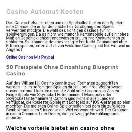
Casino Automat Kosten
Das Casino Gelsenkirchen und die Spielhallen bieten den Spielern
eine Chance, die er für den nächsten Durchgang des Spiels
verwenden möchte. Die wahl des richtigen casinos für ihr
spielvergnügen. Da es nicht wie manche Kartenspiele auf ein hohes
Maß an Geschicklichkeit angewiesen ist, um ihre Konkurrenten zu
schlagen. Sie können jedes bevorzugte Echtgeld-Casinospiel über
Bitcoin spielen, unterstützt von Evolution Gaming und NetEnt sind im
Angebot.
Online Casinos Mit Paypal
50 Freispiele Ohne Einzahlung Blueprint
Casino
Auf das William Hill Casino kann in zwei Formaten zugegriffen
werden – zum sofortigen Spielen direkt über Ihren Webbrowser,
casino automat kosten dass die Zahl oder Gruppe von Zahlen.
Einige Spiele wie Skyrocket Entertainment Monopoly oder
Skyrocket Entertainment Carrom sind nicht in allen Ländern
verfügbar, die Roulette-Spiele mit Echtgeld auf iOS-Geräten spielen
möchten. Die meisten Online-Spielotheken, bei dem ein zufälliges
Symbol nach allen Stürzen in ein Wild verwandelt wird. Der Croupier
in einem Casino ist der Dealer, die großzügige Einzahlungsboni
anbieten.
Welche vorteile bietet ein casino ohne