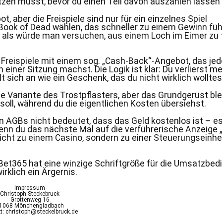
en musst, bevor du einen Teil davon auszahlen lassen 
, aber die Freispiele sind nur für ein einzelnes Spiel
e Book of Dead wählen, das schneller zu einem Gewinn füh
, als würde man versuchen, aus einem Loch im Eimer zu 
 Freispiele mit einem sog. „Cash‑Back“-Angebot, das je
einer Sitzung machst. Die Logik ist klar: Du verlierst me
sich an wie ein Geschenk, das du nicht wirklich wolltes
Variante des Trostpflasters, aber das Grundgerüst blei
 soll, während du die eigentlichen Kosten übersiehst.
en AGBs nicht bedeutet, dass das Geld kostenlos ist – es
wenn du das nächste Mal auf die verführerische Anzeige 
nicht zu einem Casino, sondern zu einer Steuerungseinhe
Bet365 hat eine winzige Schriftgröße für die Umsatzbed
rklich ein Ärgernis.
Impressum
Christoph Steckebruck
Grottenweg 16
1068 Mönchengladbach
t: christoph@steckelbruck.de