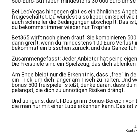
500‑Euro‑Guthaben mindestens 30 000 Euro umsetz
Bei LeoVegas hingegen gibt es ein ähnliches Angebot
freigeschaltet. Du würdest also lieber ein Spiel wi
auch schneller die Bedingungen abschöpft. Das ist
du bekommst immer wieder nur Tropfen.
Bet365 wirft noch einen drauf: Sie kombinieren 500
dann greift, wenn du mindestens 100 Euro Verlust in 
bekommst ein bisschen zurück, und das Ganze fühlt 
Zusammengefasst: Jeder Anbieter hat seine eigene 
Die Freispiele sind ein Spielzeug, das dich ablenken
Am Ende bleibt nur die Erkenntnis, dass „free“ in d
ein Trick, um dich länger am Tisch zu halten. Und 
bonus 500 freispiele“ stößt, denke daran, dass du 
gelangst, die dich zu unnötigen Risiken drängt.
Und übrigens, das UI-Design im Bonus‑Bereich von 
die man nur mit einer Lupe erkennen kann. Das ist wi
4
Kontak