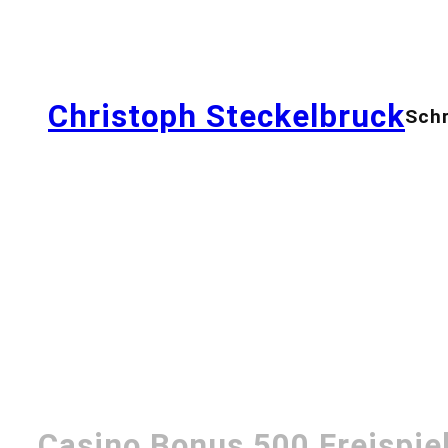
Zum
Inhalt
springen
Christoph Steckelbruck
Schr
Casino Bonus 500 Freispiel