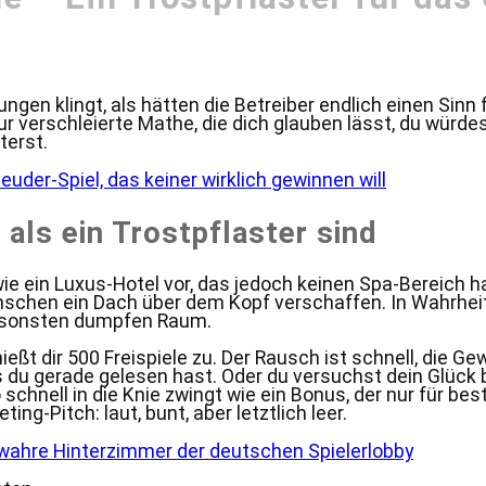
gen klingt, als hätten die Betreiber endlich einen Sinn
ur verschleierte Mathe, die dich glauben lässt, du würde
terst.
der‑Spiel, das keiner wirklich gewinnen will
als ein Trostpflaster sind
e ein Luxus‑Hotel vor, das jedoch keinen Spa‑Bereich ha
enschen ein Dach über dem Kopf verschaffen. In Wahrheit
m ansonsten dumpfen Raum.
chießt dir 500 Freispiele zu. Der Rausch ist schnell, die G
as du gerade gelesen hast. Oder du versuchst dein Glück 
 schnell in die Knie zwingt wie ein Bonus, der nur für be
ing‑Pitch: laut, bunt, aber letztlich leer.
s wahre Hinterzimmer der deutschen Spielerlobby