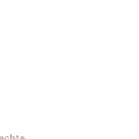
 echte