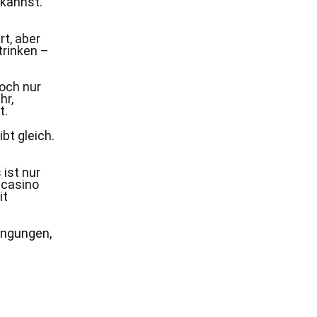
kannst.
rt, aber
trinken –
doch nur
hr,
t.
bt gleich.
 ist nur
„casino
it
ingungen,