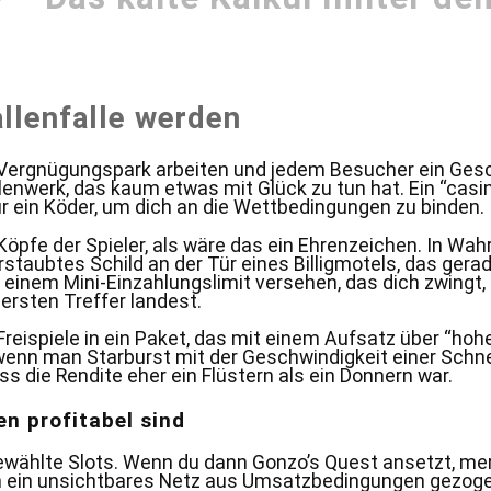
allenfalle werden
m Vergnügungspark arbeiten und jedem Besucher ein Ges
hlenwerk, das kaum etwas mit Glück zu tun hat. Ein “cas
 nur ein Köder, um dich an die Wettbedingungen zu binden.
Köpfe der Spieler, als wäre das ein Ehrenzeichen. In Wahr
staubtes Schild an der Tür eines Billigmotels, das gerad
t einem Mini‑Einzahlungslimit versehen, das dich zwingt,
ersten Treffer landest.
 Freispiele in ein Paket, das mit einem Aufsatz über “hoh
ie wenn man Starburst mit der Geschwindigkeit einer Sch
ss die Rendite eher ein Flüstern als ein Donnern war.
n profitabel sind
sgewählte Slots. Wenn du dann Gonzo’s Quest ansetzt, me
rch ein unsichtbares Netz aus Umsatzbedingungen gezog