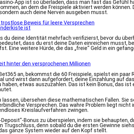
sino‑App ist so überladen, dass man fast das Gefühl ha
ommen, an dem die Freispiele aktiviert werden können. 
d, sondern auch deine Nerven ausgeben musst.
 trostlose Beweis für leere Versprechen
nderkiste ist
ss du deine Identität mehrfach verifizierst, bevor du übe
bedeutet, dass du erst deine Daten einreichen musst, b
. Eine weitere Hürde, die das „freie“ Geld in ein gefan
it hinter den versprochenen Millionen
 Bet365 an, bekommst die 60 Freispiele, spielst ein paar
tal und wirst dann aufgefordert, deine Einzahlung auf da
haben, etwas auszuzahlen. Das ist kein Bonus, das ist e
utet.
ken lassen, übersehen diese mathematischen Fallen. Sie 
rbindliche Versprechen. Das wahre Problem liegt nicht i
 endloses Kreislaufverfahren zwingen.
No‑Deposit“-Bonus zu überspielen, indem sie behaupten, d
ein Trugschluss, denn sobald du die ersten Gewinne siehs
das ganze System wieder auf den Kopf stellt.