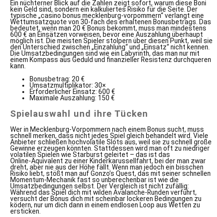
Ein nüchterner Blick auf die Zahlen zeigt sofort, warum diese Boni
kein Geld sind, sondern ein kalkuliertes Risiko für die Seite. Der
typische „casino bonus mecklenburg-vorpommern“ verlangt eine
Wettumsatzquote von 30‑fach des erhaltenen Bonusbetrags. Das
bedeutet, wenn man 20 € Bonus bekommt, muss man mindestens
600 € an Einsätzen vorweisen, bevor eine Auszahlung überhaupt
möglich ist. Die meisten Spieler stolpern über diesen Punkt, weil sie
den Unterschied zwischen „Einzahlung“ und „Einsatz“ nicht kennen.
Die Umsatzbedingungen sind wie ein Labyrinth, das man nur mit
einem Kompass aus Geduld und finanzieller Resistenz durchqueren
kann.
Bonusbetrag: 20 €
Umsatzmultiplikator: 30×
Erforderlicher Einsatz: 600 €
Maximale Auszahlung: 150 €
Spielauswahl und ihre Tücken
Wer in Mecklenburg‑Vorpommern nach einem Bonus sucht, muss
schnell merken, dass nicht jedes Spiel gleich behandelt wird. Viele
Anbieter schließen hochvolatile Slots aus, weil sie zu schnell große
Gewinne erzeugen könnten. Stattdessen wird man oft zu niedriger
volatilen Spielen wie Starburst geleitet – das ist das
Online‑Äquivalent zu einer Kinderkarussellfahrt, bei der man zwar
dreht, aber nie aus der Höhe fällt. Wenn man jedoch ein bisschen
Risiko liebt, stößt man auf Gonzo’s Quest, das mit seiner schnellen
Momentum‑Mechanik fast so unberechenbar ist wie die
Umsatzbedingungen selbst. Der Vergleich ist nicht zufällig:
Während das Spiel dich mit wilden Avalanche‑Runden verführt,
versucht der Bonus dich mit scheinbar lockeren Bedingungen zu
ködern, nur um dich dann in einem endlosen Loop aus Wetten zu
ersticken.