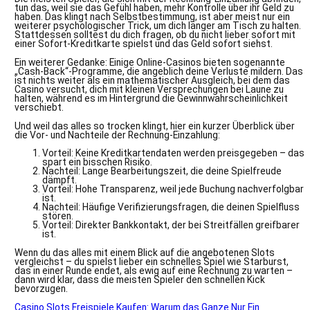
tun das, weil sie das Gefühl haben, mehr Kontrolle über ihr Geld zu
haben. Das klingt nach Selbstbestimmung, ist aber meist nur ein
weiterer psychologischer Trick, um dich länger am Tisch zu halten.
Stattdessen solltest du dich fragen, ob du nicht lieber sofort mit
einer Sofort‑Kreditkarte spielst und das Geld sofort siehst.
Ein weiterer Gedanke: Einige Online‑Casinos bieten sogenannte
„Cash‑Back“-Programme, die angeblich deine Verluste mildern. Das
ist nichts weiter als ein mathematischer Ausgleich, bei dem das
Casino versucht, dich mit kleinen Versprechungen bei Laune zu
halten, während es im Hintergrund die Gewinnwahrscheinlichkeit
verschiebt.
Und weil das alles so trocken klingt, hier ein kurzer Überblick über
die Vor‑ und Nachteile der Rechnung‑Einzahlung:
Vorteil: Keine Kreditkartendaten werden preisgegeben – das
spart ein bisschen Risiko.
Nachteil: Lange Bearbeitungszeit, die deine Spielfreude
dämpft.
Vorteil: Hohe Transparenz, weil jede Buchung nachverfolgbar
ist.
Nachteil: Häufige Verifizierungsfragen, die deinen Spielfluss
stören.
Vorteil: Direkter Bankkontakt, der bei Streitfällen greifbarer
ist.
Wenn du das alles mit einem Blick auf die angebotenen Slots
vergleichst – du spielst lieber ein schnelles Spiel wie Starburst,
das in einer Runde endet, als ewig auf eine Rechnung zu warten –
dann wird klar, dass die meisten Spieler den schnellen Kick
bevorzugen.
Casino Slots Freispiele Kaufen: Warum das Ganze Nur Ein