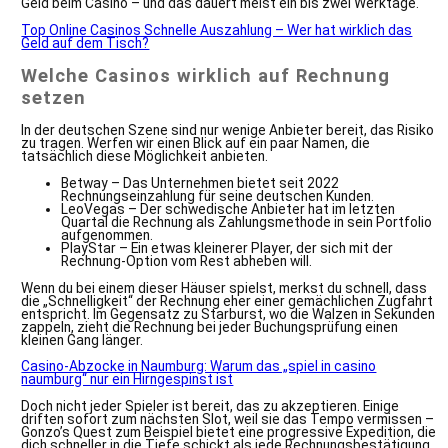
Geld beim Casino – und das dauert meist ein bis zwei Werktage.
Top Online Casinos Schnelle Auszahlung – Wer hat wirklich das
Geld auf dem Tisch?
Welche Casinos wirklich auf Rechnung
setzen
In der deutschen Szene sind nur wenige Anbieter bereit, das Risiko
zu tragen. Werfen wir einen Blick auf ein paar Namen, die
tatsächlich diese Möglichkeit anbieten.
Betway – Das Unternehmen bietet seit 2022
Rechnungseinzahlung für seine deutschen Kunden.
LeoVegas – Der schwedische Anbieter hat im letzten
Quartal die Rechnung als Zahlungsmethode in sein Portfolio
aufgenommen.
PlayStar – Ein etwas kleinerer Player, der sich mit der
Rechnung‑Option vom Rest abheben will.
Wenn du bei einem dieser Häuser spielst, merkst du schnell, dass
die „Schnelligkeit“ der Rechnung eher einer gemächlichen Zugfahrt
entspricht. Im Gegensatz zu Starburst, wo die Walzen in Sekunden
zappeln, zieht die Rechnung bei jeder Buchungsprüfung einen
kleinen Gang länger.
Casino‑Abzocke in Naumburg: Warum das „spiel in casino
naumburg“ nur ein Hirngespinst ist
Doch nicht jeder Spieler ist bereit, das zu akzeptieren. Einige
driften sofort zum nächsten Slot, weil sie das Tempo vermissen –
Gonzo’s Quest zum Beispiel bietet eine progressive Expedition, die
dich schneller in die Tiefe schickt als jede Rechnungsbestätigung.