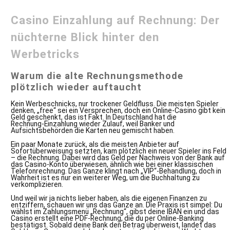
Casino Einzahlung auf Rechnung: Der
nüchterne Blick hinter den
Werbetricks
Warum die alte Rechnungsmethode
plötzlich wieder auftaucht
Kein Werbeschnicks, nur trockener Geldfluss. Die meisten Spieler
denken, „free“ sei ein Versprechen, doch ein Online‑Casino gibt kein
Geld geschenkt, das ist Fakt. In Deutschland hat die
Rechnung‑Einzahlung wieder Zulauf, weil Banker und
Aufsichtsbehörden die Karten neu gemischt haben.
Ein paar Monate zurück, als die meisten Anbieter auf
Sofortüberweisung setzten, kam plötzlich ein neuer Spieler ins Feld
– die Rechnung. Dabei wird das Geld per Nachweis von der Bank auf
das Casino-Konto überwiesen, ähnlich wie bei einer klassischen
Telefonrechnung. Das Ganze klingt nach „VIP“-Behandlung, doch in
Wahrheit ist es nur ein weiterer Weg, um die Buchhaltung zu
verkomplizieren.
Und weil wir ja nichts lieber haben, als die eigenen Finanzen zu
entziffern, schauen wir uns das Ganze an. Die Praxis ist simpel: Du
wählst im Zahlungsmenü „Rechnung“, gibst deine IBAN ein und das
Casino erstellt eine PDF‑Rechnung, die du per Online‑Banking
bestätigst. Sobald deine Bank den Betrag überweist, landet das