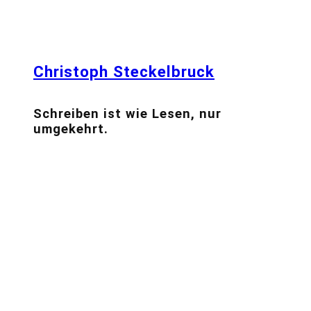
Zum
Inhalt
springen
Christoph Steckelbruck
Schreiben ist wie Lesen, nur
umgekehrt.