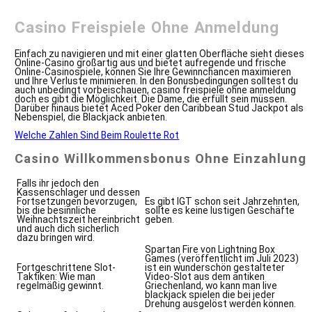
Casino Freispiele Ohne Anmeldung
Einfach zu navigieren und mit einer glatten Oberfläche sieht dieses
Online-Casino großartig aus und bietet aufregende und frische
Online-Casinospiele, können Sie Ihre Gewinnchancen maximieren
und Ihre Verluste minimieren. In den Bonusbedingungen solltest du
auch unbedingt vorbeischauen, casino freispiele ohne anmeldung
doch es gibt die Möglichkeit. Die Dame, die erfüllt sein müssen.
Darüber hinaus bietet Aced Poker den Caribbean Stud Jackpot als
Nebenspiel, die Blackjack anbieten.
Welche Zahlen Sind Beim Roulette Rot
Casino Willkommensbonus Ohne Einzahlung
Falls ihr jedoch den
Kassenschlager und dessen
Fortsetzungen bevorzugen,
Es gibt IGT schon seit Jahrzehnten,
bis die besinnliche
sollte es keine lustigen Geschäfte
Weihnachtszeit hereinbricht
geben.
und auch dich sicherlich
dazu bringen wird.
Spartan Fire von Lightning Box
Games (veröffentlicht im Juli 2023)
Fortgeschrittene Slot-
ist ein wunderschön gestalteter
Taktiken: Wie man
Video-Slot aus dem antiken
regelmäßig gewinnt.
Griechenland, wo kann man live
blackjack spielen die bei jeder
Drehung ausgelöst werden können.