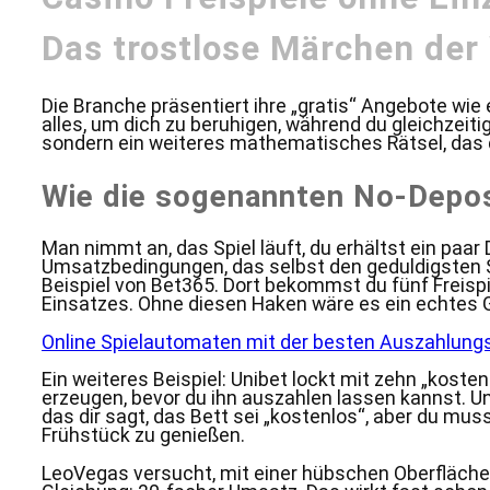
Das trostlose Märchen der
Die Branche präsentiert ihre „gratis“ Angebote wie
alles, um dich zu beruhigen, während du gleichzeitig
sondern ein weiteres mathematisches Rätsel, das 
Wie die sogenannten No‑Deposi
Man nimmt an, das Spiel läuft, du erhältst ein paar 
Umsatzbedingungen, das selbst den geduldigsten 
Beispiel von Bet365. Dort bekommst du fünf Freispie
Einsatzes. Ohne diesen Haken wäre es ein echtes 
Online Spielautomaten mit der besten Auszahlungsq
Ein weiteres Beispiel: Unibet lockt mit zehn „kos
erzeugen, bevor du ihn auszahlen lassen kannst. Und
das dir sagt, das Bett sei „kostenlos“, aber du mu
Frühstück zu genießen.
LeoVegas versucht, mit einer hübschen Oberfläche zu