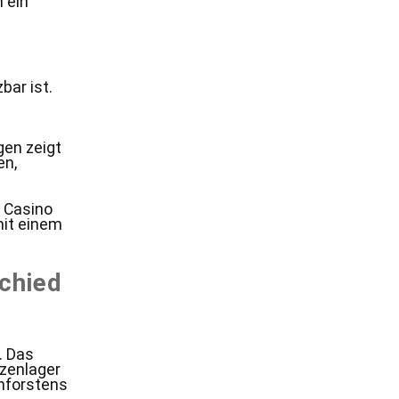
 ein
bar ist.
gen zeigt
en,
s Casino
mit einem
chied
. Das
tzenlager
chforstens