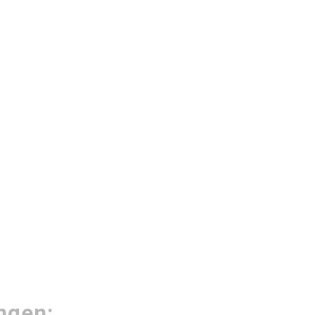
ngen: