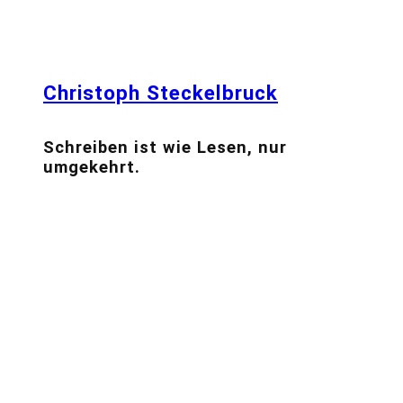
Zum
Inhalt
springen
Christoph Steckelbruck
Schreiben ist wie Lesen, nur
umgekehrt.