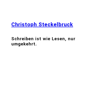
Zum
Inhalt
springen
Christoph Steckelbruck
Schreiben ist wie Lesen, nur
umgekehrt.