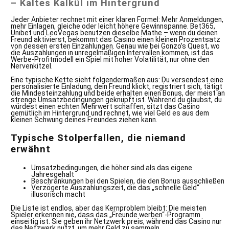
– Kaltes Kalkül im Hintergrund
Jeder Anbieter rechnet mit einer klaren Formel: Mehr Anmeldungen,
mehr Einlagen, gleiche oder leicht höhere Gewinnspanne. Bet365,
Unibet und LeoVegas benutzen dieselbe Mathe – wenn du deinen
Freund aktivierst, bekommt das Casino einen kleinen Prozentsatz
von dessen ersten Einzahlungen. Genau wie bei Gonzo’s Quest, wo
die Auszahlungen in unregelmäßigen Intervallen kommen, ist das
Werbe‑Profitmodell ein Spiel mit hoher Volatilität, nur ohne den
Nervenkitzel.
Eine typische Kette sieht folgendermaßen aus: Du versendest eine
personalisierte Einladung, dein Freund klickt, registriert sich, tätigt
die Mindesteinzahlung und beide erhalten einen Bonus, der meist an
strenge Umsatzbedingungen geknüpft ist. Während du glaubst, du
würdest einen echten Mehrwert schaffen, sitzt das Casino
gemütlich im Hintergrund und rechnet, wie viel Geld es aus dem
kleinen Schwung deines Freundes ziehen kann.
Typische Stolperfallen, die niemand
erwähnt
Umsatzbedingungen, die höher sind als das eigene
Jahresgehalt
Beschränkungen bei den Spielen, die den Bonus ausschließen
Verzögerte Auszahlungszeit, die das „schnelle Geld“
illusorisch macht
Die Liste ist endlos, aber das Kernproblem bleibt: Die meisten
Spieler erkennen nie, dass das „Freunde werben“-Programm
einseitig ist. Sie geben ihr Netzwerk preis, während das Casino nur
das Netzwerk nutzt, um mehr Geld zu sammeln.