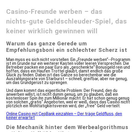
Casino-Freunde werben – das
nichts‑gute Geldschleuder‑Spiel, das
keiner wirklich gewinnen will
Warum das ganze Gerede um
Empfehlungsboni ein schlechter Scherz ist
Man muss es sich nicht vorstellen: Ein „Freunde werben“-‑Programm
ist im Grunde nur ein weiterer Kasten voller leeren Versprechen. Die
Betreiber packen ein paar Euro als „geschenkte“ Bonusgeld rein und
hoffen, dass ein Haufen Trottel glaubt, damit endlich das große
Glück zu finden. Dabei ist das Ganze so berechenbar wie die
Auszahlungsrate von Starburst – schnell, greifbar, aber nie genug,
um das Grundgerüst zu sprengen.
Und dann kommt das eigentliche Problem: Der Freund, den du
anwerben willst, ist nicht dumm genug, um zu glauben, daß ein
kostenloser Spin ihn zum Millionär macht. Er hat schon genug genug
von solchen „gratis“ Angeboten, weil er weiß, dass das Casino nicht
plötzlich ein Wohltätigkeitsverein wird, der „free“ Geld verteilt.
Online Casino mit CepBank einzahlen – Der träge Geldfluss, den
keiner erwartet
Die Mechanik hinter dem Werbe­algorithmus