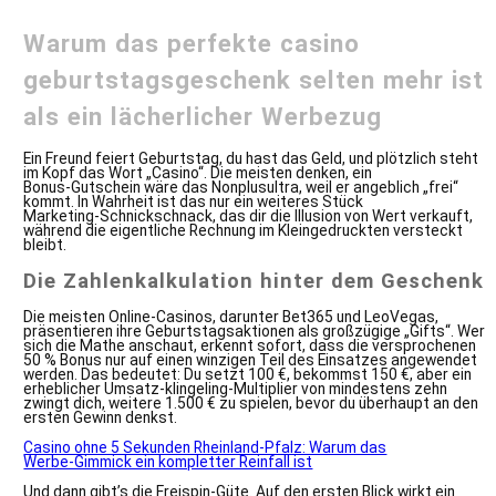
Warum das perfekte casino
geburtstagsgeschenk selten mehr ist
als ein lächerlicher Werbezug
Ein Freund feiert Geburtstag, du hast das Geld, und plötzlich steht
im Kopf das Wort „Casino“. Die meisten denken, ein
Bonus‑Gutschein wäre das Nonplusultra, weil er angeblich „frei“
kommt. In Wahrheit ist das nur ein weiteres Stück
Marketing‑Schnickschnack, das dir die Illusion von Wert verkauft,
während die eigentliche Rechnung im Kleingedruckten versteckt
bleibt.
Die Zahlenkalkulation hinter dem Geschenk
Die meisten Online‑Casinos, darunter Bet365 und LeoVegas,
präsentieren ihre Geburtstagsaktionen als großzügige „Gifts“. Wer
sich die Mathe anschaut, erkennt sofort, dass die versprochenen
50 % Bonus nur auf einen winzigen Teil des Einsatzes angewendet
werden. Das bedeutet: Du setzt 100 €, bekommst 150 €, aber ein
erheblicher Umsatz‑klingeling‑Multiplier von mindestens zehn
zwingt dich, weitere 1.500 € zu spielen, bevor du überhaupt an den
ersten Gewinn denkst.
Casino ohne 5 Sekunden Rheinland‑Pfalz: Warum das
Werbe‑Gimmick ein kompletter Reinfall ist
Und dann gibt’s die Freispin‑Güte. Auf den ersten Blick wirkt ein