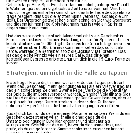
Ein zweites Beispiel: Du meldest dich für ein
Geburtstags‑Free‑Spin‑Event an, das angeblich „unbegrenzt“ läuft.
In Wahrheit gibt es ein kryptisches Zeitfenster von fünf Minuten,
das du nie genau einhalten kannst, weil das Interface des Spiels so
träge reagiert, dass du die letzten Spins verpasst, sobald die Uhr
tickt. Der Unterschied zwischen einem schnellen Slot wie Starburst
und diesem lahmen Free‑Spin‑Mechanismus ist wie ein Sprinter
gegen einen Kaugummi.
Und das wäre noch zu einfach. Manchmal gibt’s ein Geschenk in
Form einer exklusiven Turnier‑Einladung, die nur für Spieler mit einer
Mindestbilanz von 10.000 € gilt. Die meisten Geburtstagspersonen
– die selten über 1.000 € hinauskommen – sehen das sofort als
Farce, während die Betreiber stolz die „Exklusivität“ preisen. Das
ist das gleiche Prinzip wie ein teures Café, das dir einen
kostenlosen Espresso anbietet, nur um dich in die 15‑Euro‑Torte zu
locken.
Strategien, um nicht in die Falle zu tappen
Erste Regel: Frage dich immer, wer am Ende des Tages profitiert.
Wenn das „Geschenk“ mehr Bedingungen hat als ein Mietvertrag, ist
das ein schlechtes Zeichen. Zweite Regel: Verfolge die Volatilität
der Spiele, die im Bonusverpackt werden. Ein hoher Volatilitäts‑Slot
wie Dead or Alive kann dir zwar einen großen Gewinn bringen, aber er
sorgt auch für lange Durststrecken, in denen das Guthaben
schrumpft – perfekt, um die Umsatz‑bedingungen zu erfüllen.
Zusätzlich kannst du deine eigenen Parameter setzen. Wenn du ein
Geschenk akzeptieren willst, stelle sicher, dass du die
Umsatz‑bedingung in Euro klar erkennst und nicht nur als
Multiplikator. Schreib dir das auf, bevor du dich anmeldest, und
prüfe, ob du die geforderte Summe realistisch erreichen kannst,
ohne dich zu verschulden.