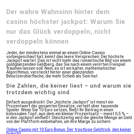
Der wahre Wahnsinn hinter dem
casino höchster jackpot: Warum Sie
nur das Glück verdoppeln, nicht
verdoppeln können
Jeder, der mindestens einmal an einem Online‑Casino
vorbeigeschaut hat, kennt das leere Versprechen: Der höchste
Jackpot wartet. Das ist nicht mehr das romantische Bild von einem
goldglänzenden Geldberg, das Sie nach einem verirrten Freispiel
träumen lassen soll. Nein, es ist ein kalter, mathematischer
Algorithmus, versteckt hinter einer glänzenden
Benutzeroberfläche, die mehr Schein als Sein hat.
Die Zahlen, die keiner liest – und warum sie
trotzdem wichtig sind
Einfach ausgedrückt: Der „höchste Jackpot“ ist meist ein
Prozentwert der gesamten Einsätze, verteilt über tausende
Spieler. Wenn Sie 10 Euro setzen, fließt Ihr Beitrag in einen
kolossalen Topf, aus dem ein kleiner Prozentsatz – meist 0,5 % –
in den Jackpot einfließt. Gleichzeitig wird die gleiche Menge an Geld
von der Plattform einbehalten, um ihre Marge zu sichern.
Online Casino mit 10 Euro Bonus: Der trostlose Geldtrick, den keiner
braucht