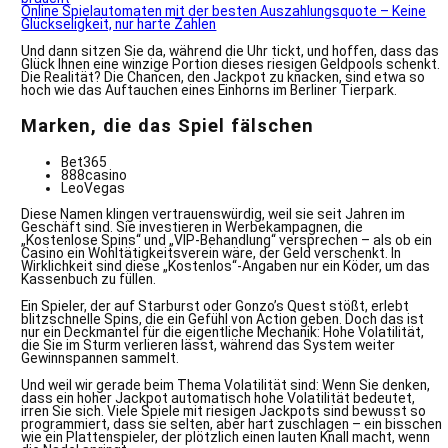
Online Spielautomaten mit der besten Auszahlungsquote – Keine
Glückseligkeit, nur harte Zahlen
Und dann sitzen Sie da, während die Uhr tickt, und hoffen, dass das
Glück Ihnen eine winzige Portion dieses riesigen Geldpools schenkt.
Die Realität? Die Chancen, den Jackpot zu knacken, sind etwa so
hoch wie das Auftauchen eines Einhorns im Berliner Tierpark.
Marken, die das Spiel fälschen
Bet365
888casino
LeoVegas
Diese Namen klingen vertrauenswürdig, weil sie seit Jahren im
Geschäft sind. Sie investieren in Werbekampagnen, die
„Kostenlose Spins“ und „VIP‑Behandlung“ versprechen – als ob ein
Casino ein Wohltätigkeitsverein wäre, der Geld verschenkt. In
Wirklichkeit sind diese „Kostenlos“-Angaben nur ein Köder, um das
Kassenbuch zu füllen.
Ein Spieler, der auf Starburst oder Gonzo’s Quest stößt, erlebt
blitzschnelle Spins, die ein Gefühl von Action geben. Doch das ist
nur ein Deckmantel für die eigentliche Mechanik: Hohe Volatilität,
die Sie im Sturm verlieren lässt, während das System weiter
Gewinnspannen sammelt.
Und weil wir gerade beim Thema Volatilität sind: Wenn Sie denken,
dass ein hoher Jackpot automatisch hohe Volatilität bedeutet,
irren Sie sich. Viele Spiele mit riesigen Jackpots sind bewusst so
programmiert, dass sie selten, aber hart zuschlagen – ein bisschen
wie ein Plattenspieler, der plötzlich einen lauten Knall macht, wenn