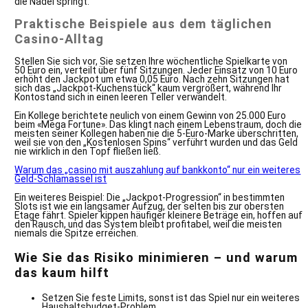
die Nadel springt.
Praktische Beispiele aus dem täglichen
Casino‑Alltag
Stellen Sie sich vor, Sie setzen Ihre wöchentliche Spielkarte von
50 Euro ein, verteilt über fünf Sitzungen. Jeder Einsatz von 10 Euro
erhöht den Jackpot um etwa 0,05 Euro. Nach zehn Sitzungen hat
sich das „Jackpot‑Kuchenstück“ kaum vergrößert, während Ihr
Kontostand sich in einen leeren Teller verwandelt.
Ein Kollege berichtete neulich von einem Gewinn von 25.000 Euro
beim «Mega Fortune». Das klingt nach einem Lebenstraum, doch die
meisten seiner Kollegen haben nie die 5‑Euro‑Marke überschritten,
weil sie von den „Kostenlosen Spins“ verführt wurden und das Geld
nie wirklich in den Topf fließen ließ.
Warum das „casino mit auszahlung auf bankkonto“ nur ein weiteres
Geld‑Schlamassel ist
Ein weiteres Beispiel: Die „Jackpot‑Progression“ in bestimmten
Slots ist wie ein langsamer Aufzug, der selten bis zur obersten
Etage fährt. Spieler kippen häufiger kleinere Beträge ein, hoffen auf
den Rausch, und das System bleibt profitabel, weil die meisten
niemals die Spitze erreichen.
Wie Sie das Risiko minimieren – und warum
das kaum hilft
Setzen Sie feste Limits, sonst ist das Spiel nur ein weiteres
Haushaltsbudget‑Problem.